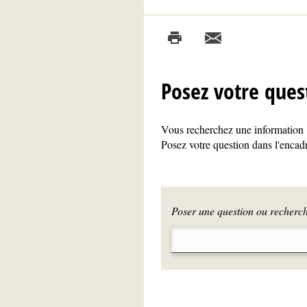
Posez votre ques
Vous recherchez une information ?
Posez votre question dans l'encadr
Poser une question ou recherche