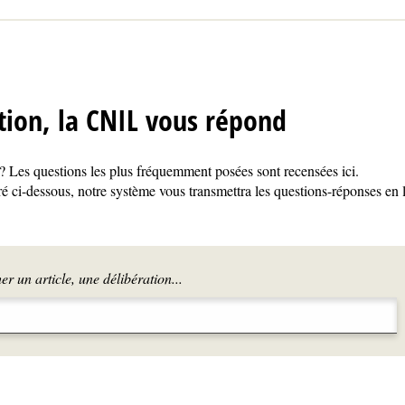
tion, la CNIL vous répond
 Les questions les plus fréquemment posées sont recensées ici.
é ci-dessous, notre système vous transmettra les questions-réponses en 
r un article, une délibération...