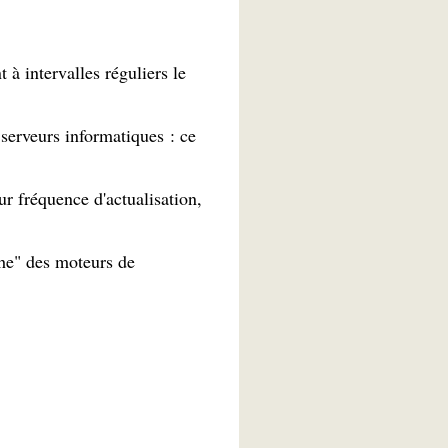
 à intervalles réguliers le
serveurs informatiques : ce
ur fréquence d'actualisation,
che" des moteurs de