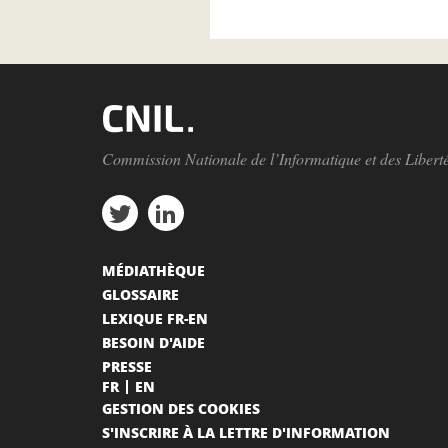
Commission Nationale de l’Informatique et des Libert
MÉDIATHÈQUE
GLOSSAIRE
LEXIQUE FR-EN
BESOIN D'AIDE
PRESSE
FR
EN
GESTION DES COOKIES
S'INSCRIRE À LA LETTRE D'INFORMATION