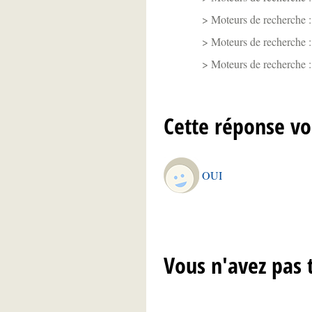
Moteurs de recherche :
Moteurs de recherche 
Moteurs de recherche : 
Cette réponse vo
OUI
Vous n'avez pas 