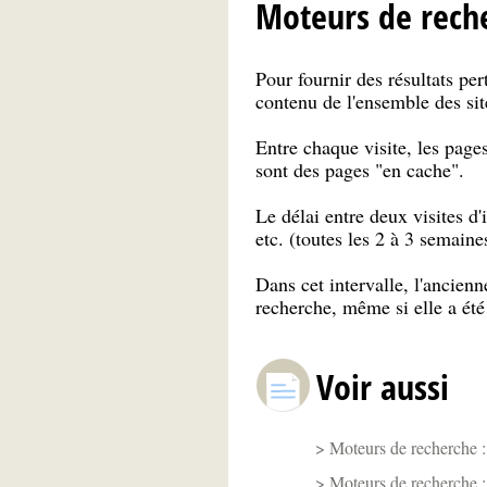
Moteurs de recher
Pour fournir des résultats per
contenu de l'ensemble des sit
Entre chaque visite, les page
sont des pages "en cache".
Le délai entre deux visites d'
etc. (toutes les 2 à 3 semain
Dans cet intervalle, l'ancien
recherche, même si elle a été 
Voir aussi
Moteurs de recherche :
Moteurs de recherche : 