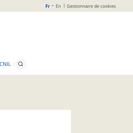
Fr
En
Gestionnaire de cookies
Rechercher
 CNIL