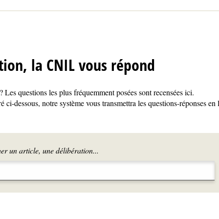
tion, la CNIL vous répond
 Les questions les plus fréquemment posées sont recensées ici.
é ci-dessous, notre système vous transmettra les questions-réponses en 
r un article, une délibération...