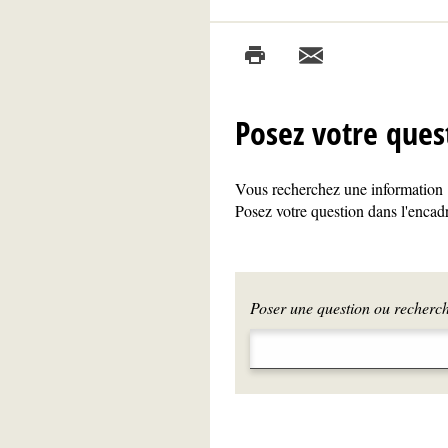
Posez votre ques
Vous recherchez une information ?
Posez votre question dans l'encadr
Poser une question ou recherche