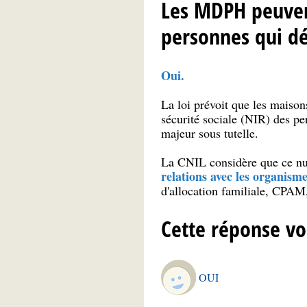
Les MDPH peuvent
personnes qui dé
Oui.
La loi prévoit que les maiso
sécurité sociale (NIR) des pe
majeur sous tutelle.
La CNIL considère que ce nu
relations avec les organisme
d'allocation familiale, CPAM,
Cette réponse vo
OUI