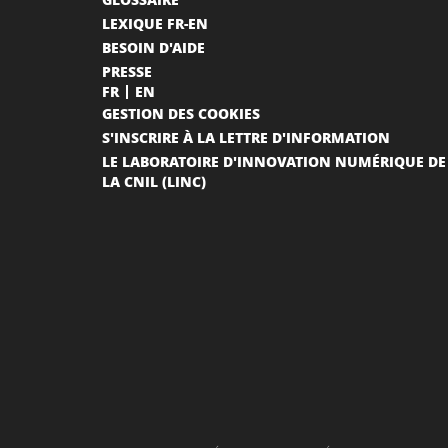
LEXIQUE FR-EN
BESOIN D'AIDE
PRESSE
FR
EN
GESTION DES COOKIES
S'INSCRIRE À LA LETTRE D'INFORMATION
LE LABORATOIRE D'INNOVATION NUMÉRIQUE DE
LA CNIL (LINC)