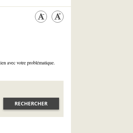
lien avec votre problématique.
RECHERCHER