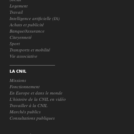
Logement
Travail
Intelligence artificielle (IA)
Achats et publicité
Banque/Assurance
Citoyenneté
Sport
Transports et mobilité
Vie associative
LA CNIL
Missions
Fonctionnement
En Europe et dans le monde
L’histoire de la CNIL en vidéo
Travailler à la CNIL
Marchés publics
Consultations publiques