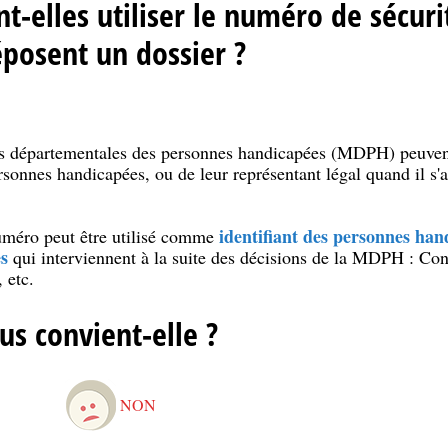
-elles utiliser le numéro de sécuri
posent un dossier ?
ns départementales des personnes handicapées (MDPH) peuvent
rsonnes handicapées, ou de leur représentant légal quand il s'
identifiant des personnes han
méro peut être utilisé comme
s
qui interviennent à la suite des décisions de la MDPH : Con
 etc.
us convient-elle ?
NON