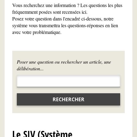
Vous recherchez une information ? Les questions les plus
fréquemment posées sont recensées ici.
Posez votre question dans l'encadré ci-dessous, notre
système vous transmettra les questions-réponses en lien
avec votre problématique.
Poser une question ou rechercher un article, une
délibération...
RECHERCHER
Le SIV (Système