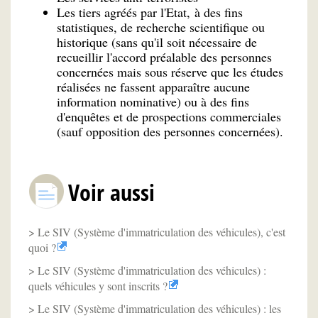
Les tiers agréés par l'Etat, à des fins
statistiques, de recherche scientifique ou
historique (sans qu'il soit nécessaire de
recueillir l'accord préalable des personnes
concernées mais sous réserve que les études
réalisées ne fassent apparaître aucune
information nominative) ou à des fins
d'enquêtes et de prospections commerciales
(sauf opposition des personnes concernées).
Voir aussi
Le SIV (Système d'immatriculation des véhicules), c'est
quoi ?
Le SIV (Système d'immatriculation des véhicules) :
quels véhicules y sont inscrits ?
Le SIV (Système d'immatriculation des véhicules) : les