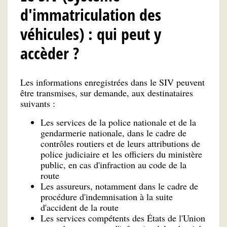
d'immatriculation des
véhicules) : qui peut y
accèder ?
Les informations enregistrées dans le SIV peuvent
être transmises, sur demande, aux destinataires
suivants :
Les services de la police nationale et de la
gendarmerie nationale, dans le cadre de
contrôles routiers et de leurs attributions de
police judiciaire et les officiers du ministère
public, en cas d'infraction au code de la
route
Les assureurs, notamment dans le cadre de
procédure d'indemnisation à la suite
d'accident de la route
Les services compétents des États de l'Union