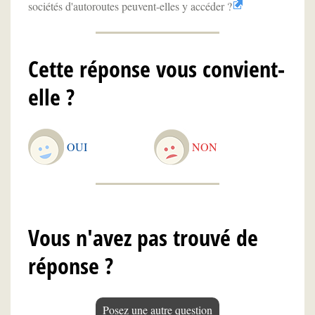
sociétés d'autoroutes peuvent-elles y accéder ?
Cette réponse vous convient-
elle ?
OUI
NON
Vous n'avez pas trouvé de
réponse ?
Posez une autre question