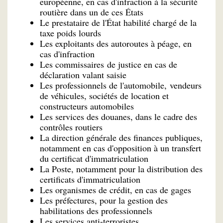
européenne, en cas d'infraction à la sécurité
routière dans un de ces États
Le prestataire de l'État habilité chargé de la
taxe poids lourds
Les exploitants des autoroutes à péage, en
cas d'infraction
Les commissaires de justice en cas de
déclaration valant saisie
Les professionnels de l'automobile, vendeurs
de véhicules, sociétés de location et
constructeurs automobiles
Les services des douanes, dans le cadre des
contrôles routiers
La direction générale des finances publiques,
notamment en cas d'opposition à un transfert
du certificat d'immatriculation
La Poste, notamment pour la distribution des
certificats d'immatriculation
Les organismes de crédit, en cas de gages
Les préfectures, pour la gestion des
habilitations des professionnels
Les services anti-terroristes