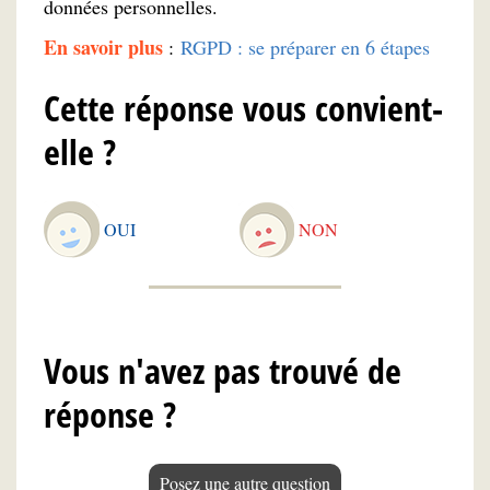
données personnelles.
En savoir plus
:
RGPD : se préparer en 6 étapes
Cette réponse vous convient-
elle ?
OUI
NON
Vous n'avez pas trouvé de
réponse ?
Posez une autre question