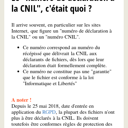
la CNIL", c'était quoi ?
Il arrive souvent, en particulier sur les sites
Internet, que figure un "numéro de déclaration à
la CNIL" ou un "numéro CNIL".
Ce numéro correspond au numéro du
récépissé que délivrait la CNIL aux
déclarants de fichiers, dès lors que leur
déclaration était formellement complète.
Ce numéro ne constitue pas une "garantie"
que le fichier est conforme à la loi
"Informatique et Libertés"
A noter !
Depuis le 25 mai 2018, date d'entrée en
application du
RGPD
, la plupart des fichiers n'ont
plus à être déclarés à la CNIL. Ils doivent
toutefois être conformes règles de protection des