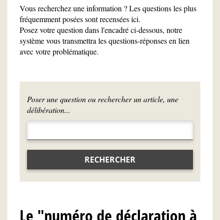
Vous recherchez une information ? Les questions les plus
fréquemment posées sont recensées ici.
Posez votre question dans l'encadré ci-dessous, notre
système vous transmettra les questions-réponses en lien
avec votre problématique.
Poser une question ou rechercher un article, une
délibération...
RECHERCHER
Le "numéro de déclaration à