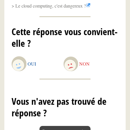
Le cloud computing, c'est dangereux ?
Cette réponse vous convient-
elle ?
OUI
NON
Vous n'avez pas trouvé de
réponse ?