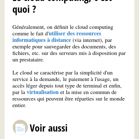
quoi ?
Généralement, on définit le cloud computing
utiliser des ressources
comme le fait d'
informatiques à distance
(via internet), par
exemple pour sauvegarder des documents, des
fichiers, etc. sur des serveurs mis à disposition par
un prestataire.
Le cloud se caractérise par la simplicité d'un
service à la demande, le paiement à l'usage, un
accès léger depuis tout type de terminal et enfin,
virtualisation
par la
et la mise en commun de
ressources qui peuvent être réparties sur le monde
entier.
Voir aussi