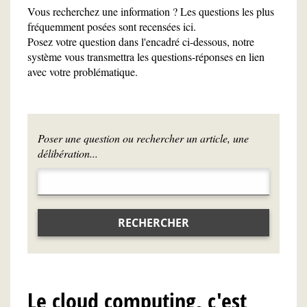
Vous recherchez une information ? Les questions les plus
fréquemment posées sont recensées ici.
Posez votre question dans l'encadré ci-dessous, notre
système vous transmettra les questions-réponses en lien
avec votre problématique.
Poser une question ou rechercher un article, une
délibération...
RECHERCHER
Le cloud computing, c'est