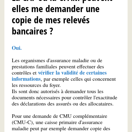
elles me demander une
copie de mes relevés
bancaires ?
Oui.
Les organismes d'assurance maladie ou de
prestations familiales peuvent effectuer des
vérifier la validité de certaines
contrôles et
informations
, par exemple celles qui concernent
les ressources du foyer.
Ils sont donc autorisés à demander tous les
documents nécessaires pour contrôler l'exactitude
des déclarations des assurés ou des allocataires.
Pour une demande de CMU complémentaire
(CMU-C), une caisse primaire d'assurance
maladie peut par exemple demander copie des