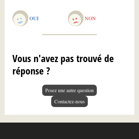
OUI
NON
Vous n'avez pas trouvé de
réponse ?
Posez une autre question
Contactez-nous