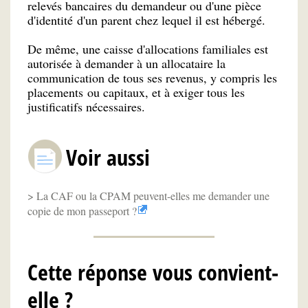
relevés bancaires du demandeur ou d'une pièce
d'identité d'un parent chez lequel il est hébergé.
De même, une caisse d'allocations familiales est
autorisée à demander à un allocataire la
communication de tous ses revenus, y compris les
placements ou capitaux, et à exiger tous les
justificatifs nécessaires.
Voir aussi
La CAF ou la CPAM peuvent-elles me demander une
copie de mon passeport ?
Cette réponse vous convient-
elle ?