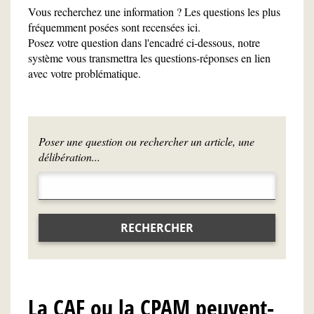
Vous recherchez une information ? Les questions les plus
fréquemment posées sont recensées ici.
Posez votre question dans l'encadré ci-dessous, notre
système vous transmettra les questions-réponses en lien
avec votre problématique.
Poser une question ou rechercher un article, une
délibération...
RECHERCHER
La CAF ou la CPAM peuvent-