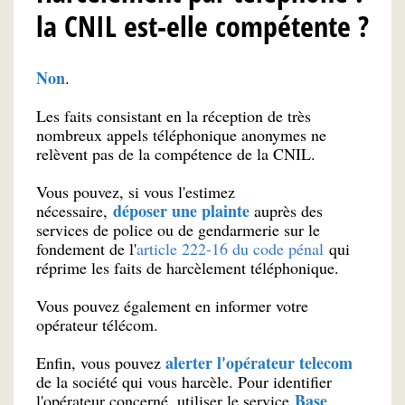
la CNIL est-elle compétente ?
Non
.
Les faits consistant en la réception de très
nombreux appels téléphonique anonymes ne
relèvent pas de la compétence de la CNIL.
Vous pouvez, si vous l'estimez
déposer une plainte
nécessaire,
auprès des
services de police ou de gendarmerie sur le
fondement de l'
article 222-16 du code pénal
qui
réprime les faits de harcèlement téléphonique.
Vous pouvez également en informer votre
opérateur télécom.
alerter l'opérateur telecom
Enfin, vous pouvez
de la société qui vous harcèle. Pour identifier
Base
l'opérateur concerné, utiliser le service