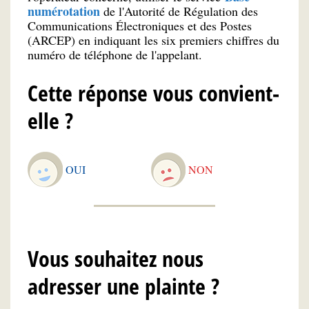
numérotation
de l'Autorité de Régulation des
Communications Électroniques et des Postes
(ARCEP) en indiquant les six premiers chiffres du
numéro de téléphone de l'appelant.
Cette réponse vous convient-
elle ?
OUI
NON
Vous souhaitez nous
adresser une plainte ?