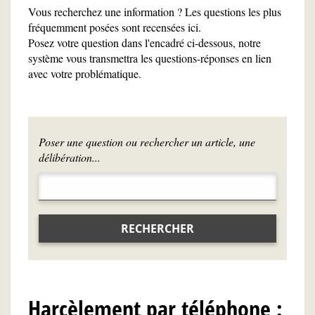
Vous recherchez une information ? Les questions les plus
fréquemment posées sont recensées ici.
Posez votre question dans l'encadré ci-dessous, notre
système vous transmettra les questions-réponses en lien
avec votre problématique.
Poser une question ou rechercher un article, une
délibération...
RECHERCHER
Harcèlement par téléphone :