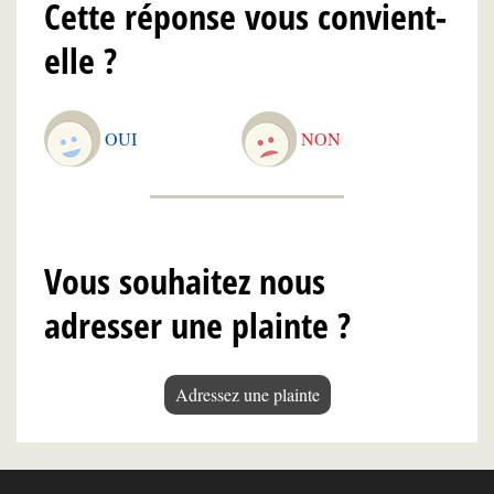
Cette réponse vous convient-
elle ?
OUI
NON
Vous souhaitez nous
adresser une plainte ?
Adressez une plainte