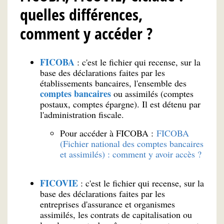
quelles différences,
comment y accéder ?
FICOBA
: c'est le fichier qui recense, sur la
base des déclarations faites par les
établissements bancaires, l'ensemble des
comptes bancaires
ou assimilés (comptes
postaux, comptes épargne). Il est détenu par
l'administration fiscale.
Pour accéder à FICOBA :
FICOBA
(Fichier national des comptes bancaires
et assimilés) : comment y avoir accès ?
FICOVIE
: c'est le fichier qui recense, sur la
base des déclarations faites par les
entreprises d'assurance et organismes
assimilés, les contrats de capitalisation ou