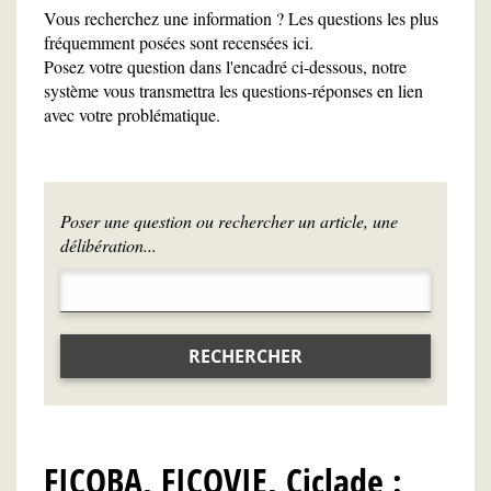
Vous recherchez une information ? Les questions les plus
fréquemment posées sont recensées ici.
Posez votre question dans l'encadré ci-dessous, notre
système vous transmettra les questions-réponses en lien
avec votre problématique.
Poser une question ou rechercher un article, une
délibération...
RECHERCHER
FICOBA, FICOVIE, Ciclade :