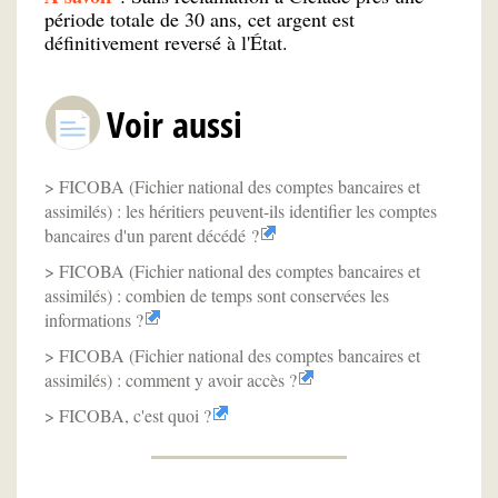
période totale de 30 ans, cet argent est
définitivement reversé à l'État.
Voir aussi
FICOBA (Fichier national des comptes bancaires et
assimilés) : les héritiers peuvent-ils identifier les comptes
bancaires d'un parent décédé ?
FICOBA (Fichier national des comptes bancaires et
assimilés) : combien de temps sont conservées les
informations ?
FICOBA (Fichier national des comptes bancaires et
assimilés) : comment y avoir accès ?
FICOBA, c'est quoi ?