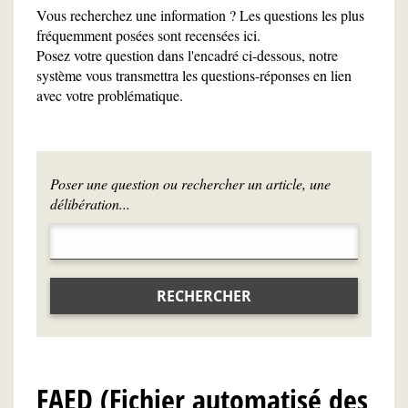
Vous recherchez une information ? Les questions les plus
fréquemment posées sont recensées ici.
Posez votre question dans l'encadré ci-dessous, notre
système vous transmettra les questions-réponses en lien
avec votre problématique.
Poser une question ou rechercher un article, une
délibération...
RECHERCHER
FAED (Fichier automatisé des