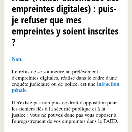
empreintes digitales) : puis-
je refuser que mes
empreintes y soient inscrites
?
Non.
Le refus de se soumettre au prélèvement
d'empreintes digitales, réalisé dans le cadre d'une
infraction
enquête judiciaire ou de police, est une
pénale
.
Il n'existe pas non plus de droit d'opposition pour
les fichiers liés à la sécurité publique et à la
justice : vous ne pouvez donc pas vous opposer à
l'enregistrement de vos empreintes dans le FAED.