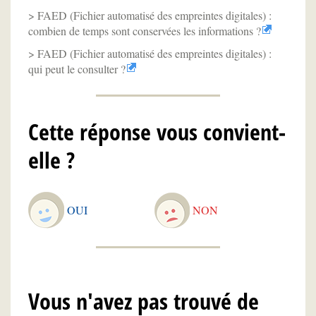
FAED (Fichier automatisé des empreintes digitales) :
combien de temps sont conservées les informations ?
FAED (Fichier automatisé des empreintes digitales) :
qui peut le consulter ?
Cette réponse vous convient-
elle ?
OUI
NON
Vous n'avez pas trouvé de