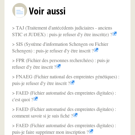
Voir aussi
TAJ (Traitement d'antécédents judiciaires - anciens
STIC et JUDEX) : puis-je refuser d'y être inscrit(e) ?
SIS (Système d'information Schengen ou Fichier
Schengen) : puis-je refuser d'y être inscrit ?
FPR (Fichier des personnes recherchées) : puis-je
refuser d'y être inscrit ?
FNAEG (Fichier national des empreintes génétiques) :
puis-je refuser d'y être inscrit ?
FAED (Fichier automatisé des empreintes digitales) :
c'est quoi ?
FAED (Fichier automatisé des empreintes digitales) :
comment savoir si je suis fiché ?
FAED (Fichier automatisé des empreintes digitales) :
puis-je faire supprimer mon inscription ?