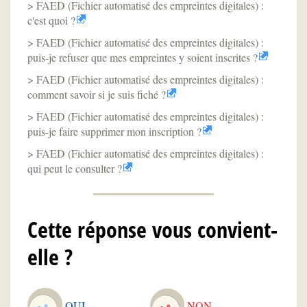
FAED (Fichier automatisé des empreintes digitales) :
c'est quoi ?
FAED (Fichier automatisé des empreintes digitales) :
puis-je refuser que mes empreintes y soient inscrites ?
FAED (Fichier automatisé des empreintes digitales) :
comment savoir si je suis fiché ?
FAED (Fichier automatisé des empreintes digitales) :
puis-je faire supprimer mon inscription ?
FAED (Fichier automatisé des empreintes digitales) :
qui peut le consulter ?
Cette réponse vous convient-
elle ?
OUI
NON