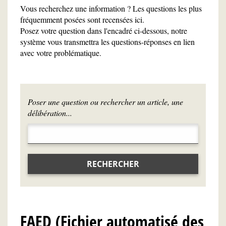
Vous recherchez une information ? Les questions les plus
fréquemment posées sont recensées ici.
Posez votre question dans l'encadré ci-dessous, notre
système vous transmettra les questions-réponses en lien
avec votre problématique.
Poser une question ou rechercher un article, une
délibération...
RECHERCHER
FAED (Fichier automatisé des