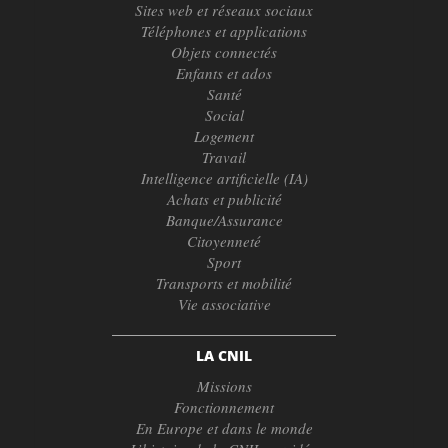
Sites web et réseaux sociaux
Téléphones et applications
Objets connectés
Enfants et ados
Santé
Social
Logement
Travail
Intelligence artificielle (IA)
Achats et publicité
Banque/Assurance
Citoyenneté
Sport
Transports et mobilité
Vie associative
LA CNIL
Missions
Fonctionnement
En Europe et dans le monde