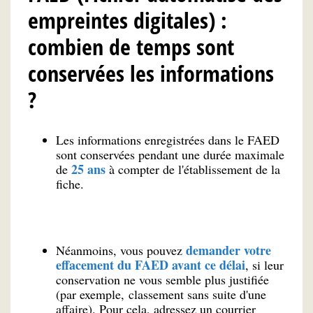
empreintes digitales) :
combien de temps sont
conservées les informations
?
Les informations enregistrées dans le FAED
sont conservées pendant une durée maximale
25 ans
de
à compter de l'établissement de la
fiche.
demander votre
Néanmoins, vous pouvez
effacement du FAED avant ce délai
, si leur
conservation ne vous semble plus justifiée
(par exemple, classement sans suite d'une
affaire). Pour cela, adressez un courrier