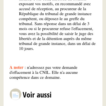
exposant vos motifs, en recommandé avec
accusé de réception, au procureur de la
République du tribunal de grande instance
compétent, ou déposez-le au greffe du
tribunal. Sans réponse dans un délai de 3
mois ou si le procureur refuse l'effacement,
vous avez la possibilité de saisir le juge des
libertés et de la détention auprès du même
tribunal de grande instance, dans un délai de
10 jours.
A noter
: n'adressez pas votre demande
d'effacement à la CNIL. Elle n'a aucune
compétence dans ce domaine.
Voir aussi