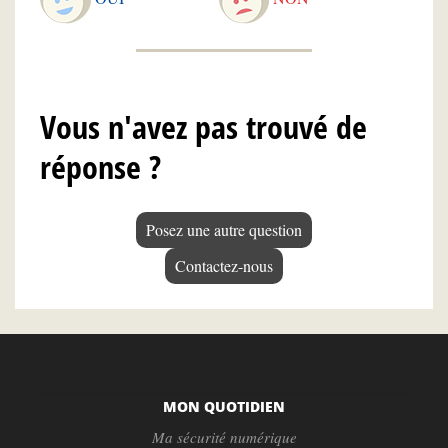
Vous n'avez pas trouvé de
réponse ?
Posez une autre question
Contactez-nous
MON QUOTIDIEN
Ma sécurité numérique