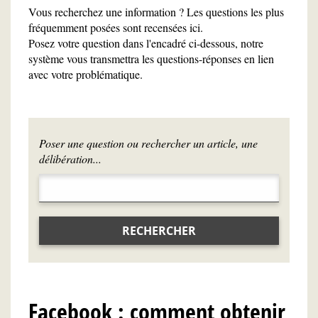
Vous recherchez une information ? Les questions les plus
fréquemment posées sont recensées ici.
Posez votre question dans l'encadré ci-dessous, notre
système vous transmettra les questions-réponses en lien
avec votre problématique.
Poser une question ou rechercher un article, une
délibération...
RECHERCHER
Facebook : comment obtenir