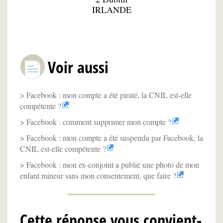
IRLANDE
Voir aussi
Facebook : mon compte a été piraté, la CNIL est-elle
compétente ?
Facebook : comment supprimer mon compte ?
Facebook : mon compte a été suspendu par Facebook, la
CNIL est-elle compétente ?
Facebook : mon ex-conjoint a publié une photo de mon
enfant mineur sans mon consentement, que faire ?
Cette réponse vous convient-