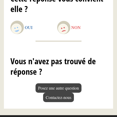
elle ?
OUI
NON
Vous n'avez pas trouvé de
réponse ?
Posez une autre question
Contactez-nous