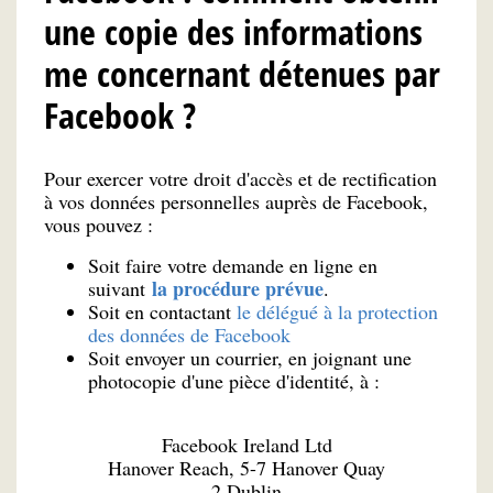
une copie des informations
me concernant détenues par
Facebook ?
Pour exercer votre droit d'accès et de rectification
à vos données personnelles auprès de Facebook,
vous pouvez :
Soit faire votre demande en ligne en
la procédure prévue
suivant
.
Soit en contactant
le délégué à la protection
des données de Facebook
Soit envoyer un courrier, en joignant une
photocopie d'une pièce d'identité, à :
Facebook Ireland Ltd
Hanover Reach, 5-7 Hanover Quay
2 Dublin