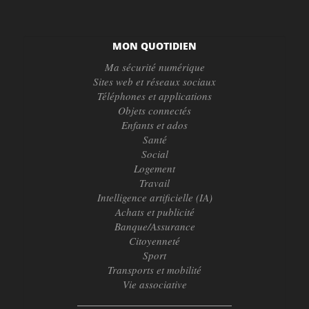
MON QUOTIDIEN
Ma sécurité numérique
Sites web et réseaux sociaux
Téléphones et applications
Objets connectés
Enfants et ados
Santé
Social
Logement
Travail
Intelligence artificielle (IA)
Achats et publicité
Banque/Assurance
Citoyenneté
Sport
Transports et mobilité
Vie associative