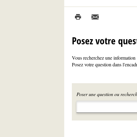
Posez votre ques
Vous recherchez une information ?
Posez votre question dans l'encadr
Poser une question ou recherche