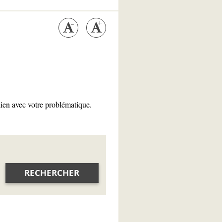
lien avec votre problématique.
RECHERCHER