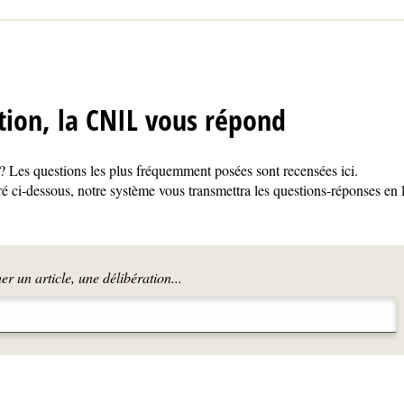
tion, la CNIL vous répond
 Les questions les plus fréquemment posées sont recensées ici.
é ci-dessous, notre système vous transmettra les questions-réponses en 
r un article, une délibération...