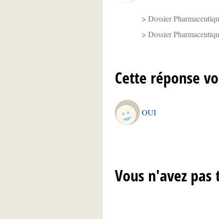
Dossier Pharmaceutique
Dossier Pharmaceutique
Cette réponse vo
OUI
Vous n'avez pas 