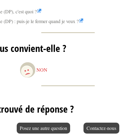
 (DP), c'est quoi ?
 (DP) : puis-je le fermer quand je veux ?
us convient-elle ?
NON
trouvé de réponse ?
Posez une autre question
Contactez-nous