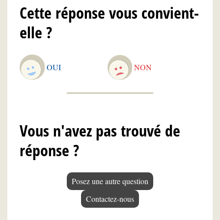
Cette réponse vous convient-
elle ?
OUI
NON
Vous n'avez pas trouvé de
réponse ?
Posez une autre question
Contactez-nous