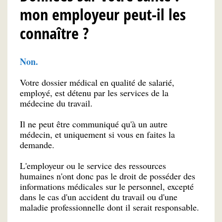
mon employeur peut-il les
connaître ?
Non.
Votre dossier médical en qualité de salarié,
employé, est détenu par les services de la
médecine du travail.
Il ne peut être communiqué qu'à un autre
médecin, et uniquement si vous en faites la
demande.
L'employeur ou le service des ressources
humaines n'ont donc pas le droit de posséder des
informations médicales sur le personnel, excepté
dans le cas d'un accident du travail ou d'une
maladie professionnelle dont il serait responsable.