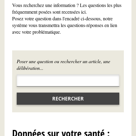
Vous recherchez une information ? Les questions les plus
fréquemment posées sont recensées ici.
Posez votre question dans l'encadré ci-dessous, notre
système vous transmettra les questions-réponses en lien
avec votre problématique.
Poser une question ou rechercher un article, une
délibération...
RECHERCHER
Données sur votre santé :