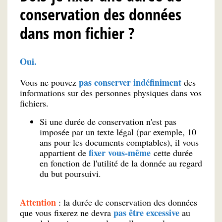
conservation des données
dans mon fichier ?
Oui.
pas conserver indéfiniment
Vous ne pouvez
des
informations sur des personnes physiques dans vos
fichiers.
Si une durée de conservation n'est pas
imposée par un texte légal (par exemple, 10
ans pour les documents comptables), il vous
fixer vous-même
appartient de
cette durée
en fonction de l'utilité de la donnée au regard
du but poursuivi.
Attention
: la durée de conservation des données
pas être excessive
que vous fixerez ne devra
au