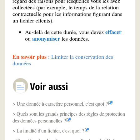
regard des raisons pour lesquelles vous les avez
collectées (par exemple, le temps de la relation
contractuelle pour les informations figurant dans
un fichier clients).
effacer
Au-delà de cette durée, vous devez
anonymiser
ou
les données.
En savoir plus
:
Limiter la conservation des
données
Voir aussi
Une donnée à caractère personnel, c'est quoi ?
Quels sont les grands principes des règles de protection
des données personnelles ?
La finalité d'un fichier, c'est quoi ?