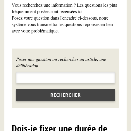
Vous recherchez une information ? Les questions les plus
fréquemment posées sont recensées ici.
Posez votre question dans l'encadré ci-dessous, notre
système vous transmettra les questions-réponses en lien
avec votre problématique.
Poser une question ou rechercher un article, une
délibération...
RECHERCHER
Dois-je fixer une durée de