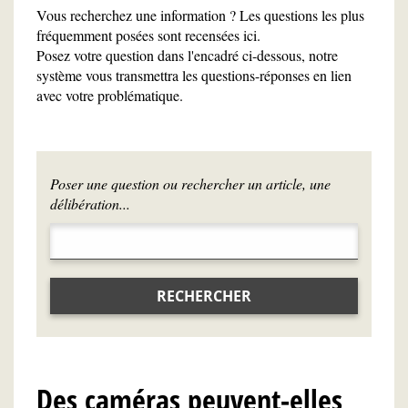
Vous recherchez une information ? Les questions les plus
fréquemment posées sont recensées ici.
Posez votre question dans l'encadré ci-dessous, notre
système vous transmettra les questions-réponses en lien
avec votre problématique.
Poser une question ou rechercher un article, une
délibération...
RECHERCHER
Des caméras peuvent-elles