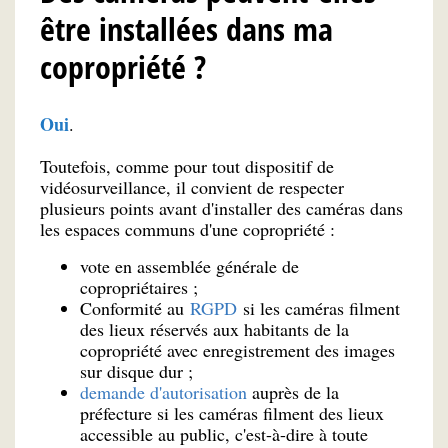
être installées dans ma
copropriété ?
Oui
.
Toutefois, comme pour tout dispositif de
vidéosurveillance, il convient de respecter
plusieurs points avant d'installer des caméras dans
les espaces communs d'une copropriété :
vote en assemblée générale de
copropriétaires ;
Conformité au
RGPD
si les caméras filment
des lieux réservés aux habitants de la
copropriété avec enregistrement des images
sur disque dur ;
demande d'autorisation
auprès de la
préfecture si les caméras filment des lieux
accessible au public, c'est-à-dire à toute