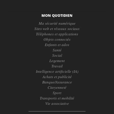
MON QUOTIDIEN
Ma sécurité numérique
Sites web et réseaux sociaux
Téléphones et applications
Objets connectés
Enfants et ados
Santé
Social
Logement
Travail
Intelligence artificielle (IA)
Achats et publicité
Banque/Assurance
Citoyenneté
Sport
Transports et mobilité
Vie associative