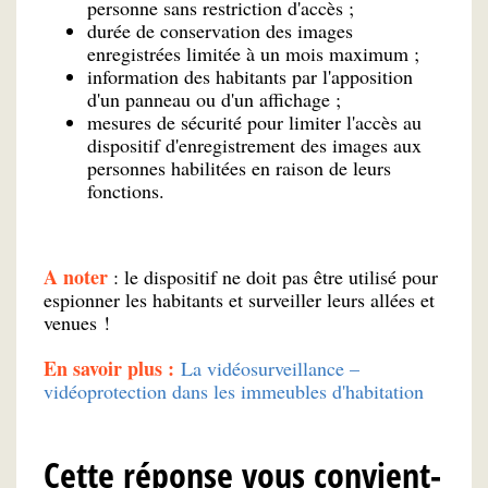
personne sans restriction d'accès ;
durée de conservation des images
enregistrées limitée à un mois maximum ;
information des habitants par l'apposition
d'un panneau ou d'un affichage ;
mesures de sécurité pour limiter l'accès au
dispositif d'enregistrement des images aux
personnes habilitées en raison de leurs
fonctions.
A noter
: le dispositif ne doit pas être utilisé pour
espionner les habitants et surveiller leurs allées et
venues !
En savoir plus :
La vidéosurveillance –
vidéoprotection dans les immeubles d'habitation
Cette réponse vous convient-