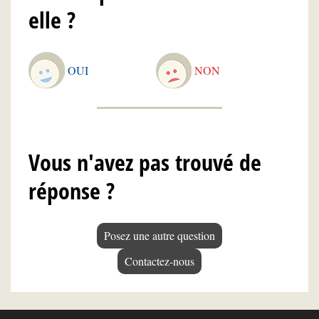
elle ?
OUI
NON
Vous n'avez pas trouvé de
réponse ?
Posez une autre question
Contactez-nous