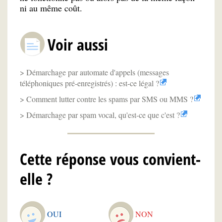
ni au même coût.
Voir aussi
Démarchage par automate d'appels (messages
téléphoniques pré-enregistrés) : est-ce légal ?
Comment lutter contre les spams par SMS ou MMS ?
Démarchage par spam vocal, qu'est-ce que c'est ?
Cette réponse vous convient-
elle ?
OUI
NON