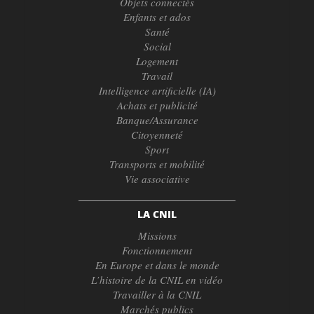
Objets connectés
Enfants et ados
Santé
Social
Logement
Travail
Intelligence artificielle (IA)
Achats et publicité
Banque/Assurance
Citoyenneté
Sport
Transports et mobilité
Vie associative
LA CNIL
Missions
Fonctionnement
En Europe et dans le monde
L’histoire de la CNIL en vidéo
Travailler à la CNIL
Marchés publics