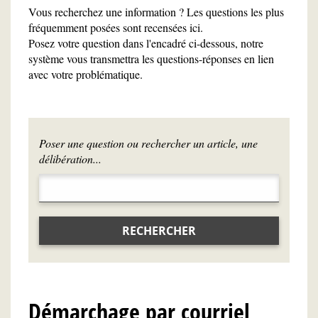
Vous recherchez une information ? Les questions les plus
fréquemment posées sont recensées ici.
Posez votre question dans l'encadré ci-dessous, notre
système vous transmettra les questions-réponses en lien
avec votre problématique.
Poser une question ou rechercher un article, une
délibération...
RECHERCHER
Démarchage par courriel