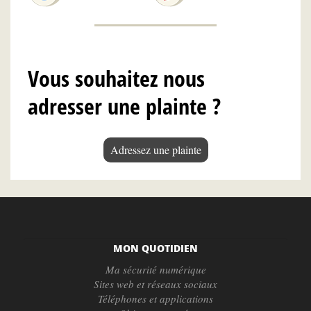
Vous souhaitez nous
adresser une plainte ?
Adressez une plainte
MON QUOTIDIEN
Ma sécurité numérique
Sites web et réseaux sociaux
Téléphones et applications