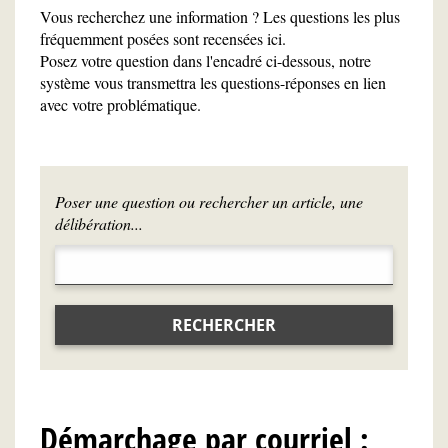
Vous recherchez une information ? Les questions les plus
fréquemment posées sont recensées ici.
Posez votre question dans l'encadré ci-dessous, notre
système vous transmettra les questions-réponses en lien
avec votre problématique.
Poser une question ou rechercher un article, une
délibération...
RECHERCHER
Démarchage par courriel :