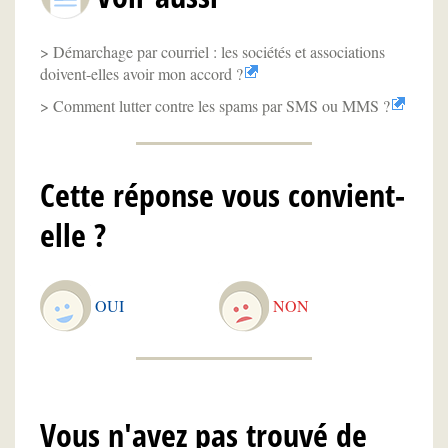
Démarchage par courriel : les sociétés et associations
doivent-elles avoir mon accord ?
Comment lutter contre les spams par SMS ou MMS ?
Cette réponse vous convient-
elle ?
OUI
NON
Vous n'avez pas trouvé de