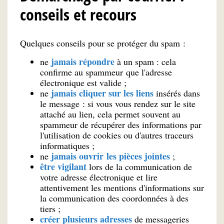
conseils et recours
Quelques conseils pour se protéger du spam :
jamais répondre
ne
à un spam : cela
confirme au spammeur que l'adresse
électronique est valide ;
jamais cliquer sur les liens
ne
insérés dans
le message : si vous vous rendez sur le site
attaché au lien, cela permet souvent au
spammeur de récupérer des informations par
l'utilisation de cookies ou d'autres traceurs
informatiques ;
jamais ouvrir les pièces jointes
ne
;
être vigilant
lors de la communication de
votre adresse électronique et lire
attentivement les mentions d'informations sur
la communication des coordonnées à des
tiers ;
créer plusieurs adresses
de messageries