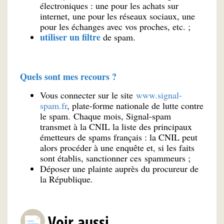
électroniques : une pour les achats sur
internet, une pour les réseaux sociaux, une
pour les échanges avec vos proches, etc. ;
utiliser un filtre
de spam.
Quels sont mes recours ?
Vous connecter sur le site
www.signal
-
spam.fr
, plate-forme nationale de lutte contre
le spam. Chaque mois, Signal-spam
transmet à la CNIL la liste des principaux
émetteurs de spams français : la CNIL peut
alors procéder à une enquête et, si les faits
sont établis, sanctionner ces spammeurs ;
Déposer une plainte auprès du procureur de
la République.
Voir aussi