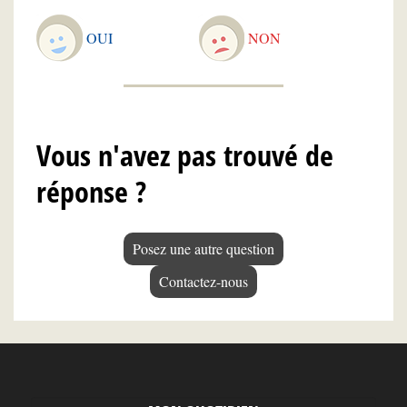
OUI
NON
Vous n'avez pas trouvé de
réponse ?
Posez une autre question
Contactez-nous