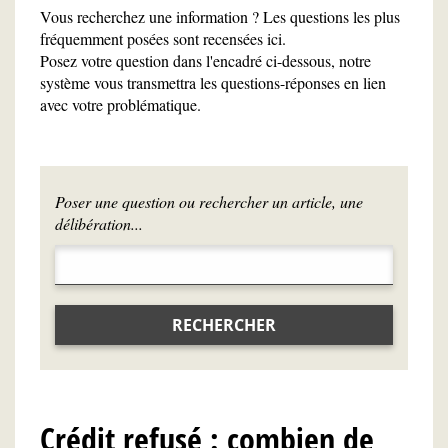
Vous recherchez une information ? Les questions les plus
fréquemment posées sont recensées ici.
Posez votre question dans l'encadré ci-dessous, notre
système vous transmettra les questions-réponses en lien
avec votre problématique.
Poser une question ou rechercher un article, une
délibération...
RECHERCHER
Crédit refusé : combien de