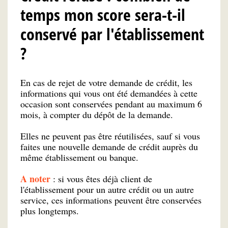
temps mon score sera-t-il
conservé par l'établissement
?
En cas de rejet de votre demande de crédit, les
informations qui vous ont été demandées à cette
occasion sont conservées pendant au maximum 6
mois, à compter du dépôt de la demande.
Elles ne peuvent pas être réutilisées, sauf si vous
faites une nouvelle demande de crédit auprès du
même établissement ou banque.
A noter
: si vous êtes déjà client de
l'établissement pour un autre crédit ou un autre
service, ces informations peuvent être conservées
plus longtemps.