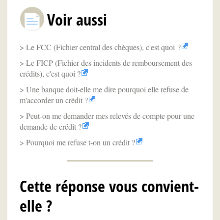
Voir aussi
Le FCC (Fichier central des chèques), c'est quoi ?
Le FICP (Fichier des incidents de remboursement des
crédits), c'est quoi ?
Une banque doit-elle me dire pourquoi elle refuse de
m'accorder un crédit ?
Peut-on me demander mes relevés de compte pour une
demande de crédit ?
Pourquoi me refuse t-on un crédit ?
Cette réponse vous convient-
elle ?