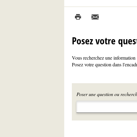
Posez votre ques
Vous recherchez une information ?
Posez votre question dans l'encadr
Poser une question ou recherche