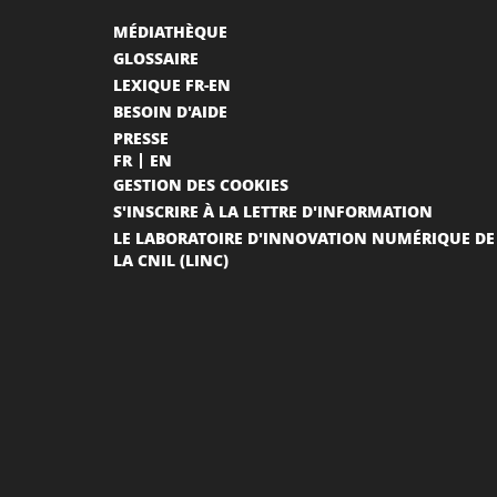
MÉDIATHÈQUE
GLOSSAIRE
LEXIQUE FR-EN
BESOIN D'AIDE
PRESSE
FR
EN
GESTION DES COOKIES
S'INSCRIRE À LA LETTRE D'INFORMATION
LE LABORATOIRE D'INNOVATION NUMÉRIQUE DE
LA CNIL (LINC)