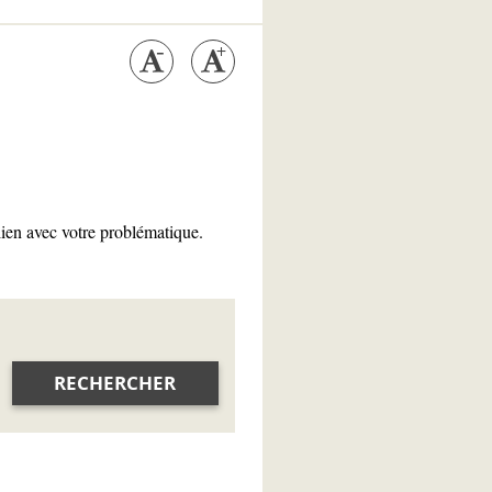
lien avec votre problématique.
RECHERCHER