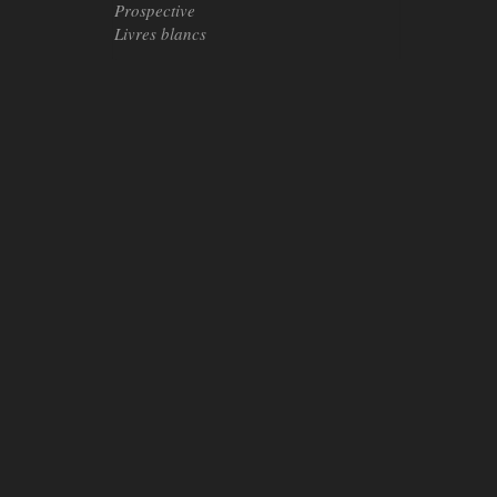
Prospective
Livres blancs