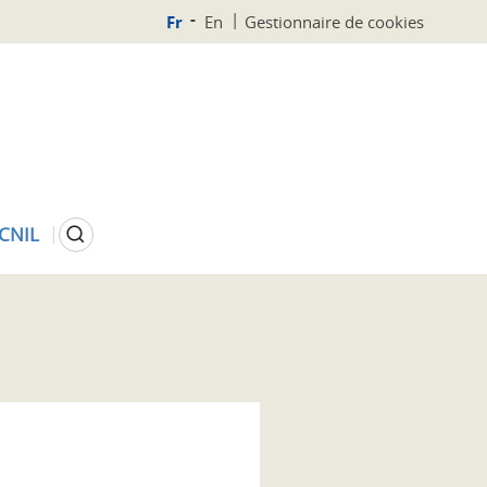
Fr
En
Gestionnaire de cookies
Rechercher
 CNIL