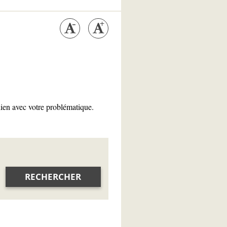
lien avec votre problématique.
RECHERCHER