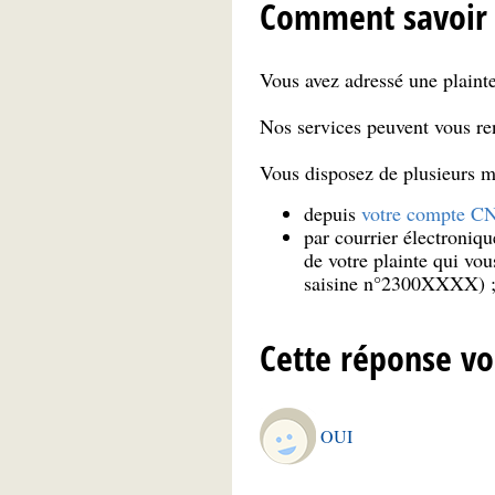
Comment savoir o
Vous avez adressé une plainte
Nos services peuvent vous ren
Vous disposez de plusieurs mo
depuis
votre compte C
par courrier électroniqu
de votre plainte qui vo
saisine n°2300XXXX) 
Cette réponse vo
OUI