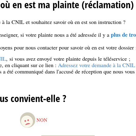
ù en est ma plainte (réclamation) 
 à la CNIL et souhaitez savoir où en est son instruction ?
plus de tro
seigner, si votre plainte nous a été adressée il y a
yens pour nous contacter pour savoir où en est votre dossier 
NIL
, si vous avez envoyé votre plainte depuis le téléservice ;
e, en cliquant sur ce lien :
Adressez votre demande à la CNIL
us a été communiqué dans l'accusé de réception que nous vous
;
us convient-elle ?
NON