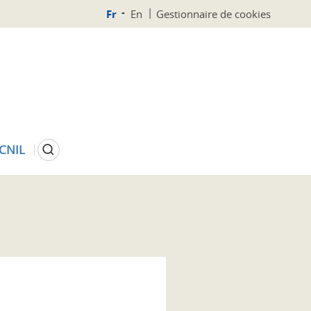
Fr
En
Gestionnaire de cookies
Rechercher
 CNIL