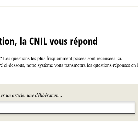
tion, la CNIL vous répond
 Les questions les plus fréquemment posées sont recensées ici.
é ci-dessous, notre système vous transmettra les questions-réponses en 
r un article, une délibération...