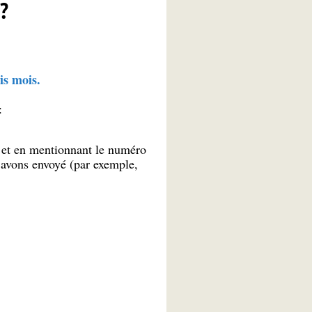
?
is mois.
:
et en mentionnant le numéro
 avons envoyé (par exemple,