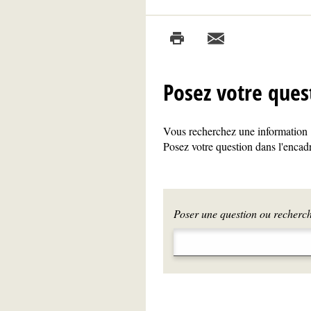
Posez votre ques
Vous recherchez une information ?
Posez votre question dans l'encadr
Poser une question ou recherche