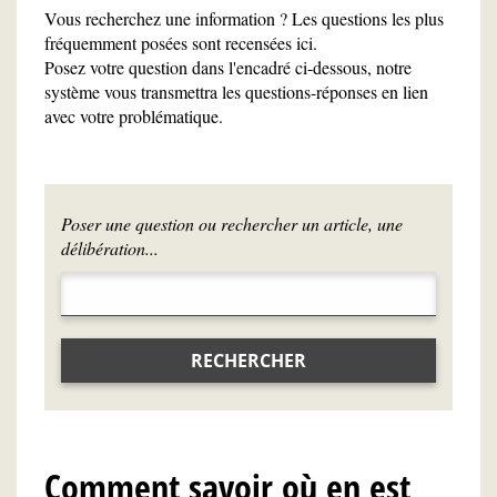
Vous recherchez une information ? Les questions les plus
fréquemment posées sont recensées ici.
Posez votre question dans l'encadré ci-dessous, notre
système vous transmettra les questions-réponses en lien
avec votre problématique.
Poser une question ou rechercher un article, une
délibération...
RECHERCHER
Comment savoir où en est