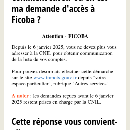
ma demande d'accès à
Ficoba ?
Attention - FICOBA
Depuis le 6 janvier 2025, vous ne devez plus vous
adresser à la CNIL pour obtenir communication
de la liste de vos comptes.
Pour pouvez désormais effectuer cette démarche
sur le site
www.impots.gouv.fr
depuis "votre
espace particulier", rubrique "Autres services".
A noter
: les demandes reçues avant le 6 janvier
2025 restent prises en charge par la CNIL.
Cette réponse vous convient-