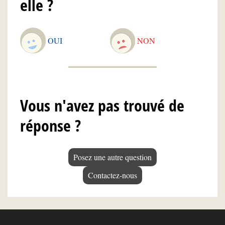
elle ?
OUI
NON
Vous n'avez pas trouvé de
réponse ?
Posez une autre question
Contactez-nous