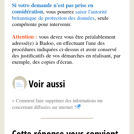
Si votre demande n'est pas prise en
considération
, vous pourrez
saisir l'autorité
britannique de protection des données
, seule
compétente pour intervenir.
Attention :
vous devez vous être préalablement
adressé(e) à Badoo, en effectuant l'une des
procédures indiquées ci-dessus et avoir conservé
des justificatifs de vos démarches en réalisant, par
exemple, des copies d'écran.
Voir aussi
Comment faire supprimer des informations me
concernant diffusées sur internet ?
Cette réponse vous convient-