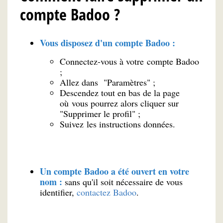
compte Badoo ?
Vous disposez d'un compte Badoo :
Connectez-vous à votre compte Badoo
;
Allez dans "Paramètres" ;
Descendez tout en bas de la page
où vous pourrez alors cliquer sur
"Supprimer le profil" ;
Suivez les instructions données.
Un compte Badoo a été ouvert en votre
nom :
sans qu'il soit nécessaire de vous
identifier,
contactez Badoo
.