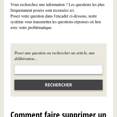
Vous recherchez une information ? Les questions les plus
fréquemment posées sont recensées ici.
Posez votre question dans l'encadré ci-dessous, notre
système vous transmettra les questions-réponses en lien
avec votre problématique.
Poser une question ou rechercher un article, une
délibération...
RECHERCHER
Comment faire supprimer un