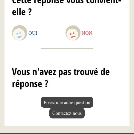
elle ?
OUI
NON
Vous n'avez pas trouvé de
réponse ?
Posez une autre question
Contactez-nous