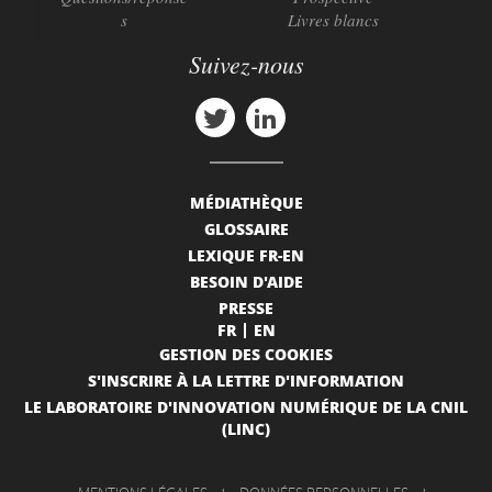
s
Livres blancs
Suivez-nous
MÉDIATHÈQUE
GLOSSAIRE
LEXIQUE FR-EN
BESOIN D'AIDE
PRESSE
FR
EN
GESTION DES COOKIES
S'INSCRIRE À LA LETTRE D'INFORMATION
LE LABORATOIRE D'INNOVATION NUMÉRIQUE DE LA CNIL
(LINC)