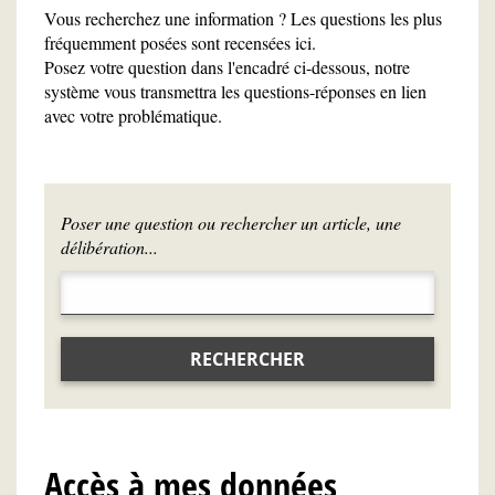
Vous recherchez une information ? Les questions les plus
fréquemment posées sont recensées ici.
Posez votre question dans l'encadré ci-dessous, notre
système vous transmettra les questions-réponses en lien
avec votre problématique.
Poser une question ou rechercher un article, une
délibération...
RECHERCHER
Accès à mes données