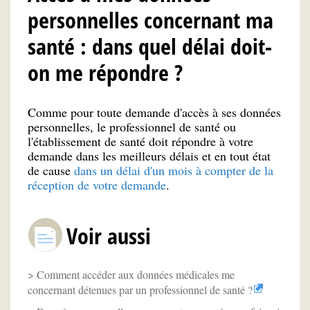
personnelles concernant ma
santé : dans quel délai doit-
on me répondre ?
Comme pour toute demande d'accès à ses données
personnelles, le professionnel de santé ou
l'établissement de santé doit répondre à votre
demande dans les meilleurs délais et en tout état
de cause
dans un délai d'un mois à compter de la
réception de votre demande
.
Voir aussi
Comment accéder aux données médicales me
concernant détenues par un professionnel de santé ?