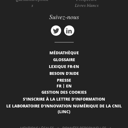
s
Livres blancs
Suivez-nous
MÉDIATHÈQUE
GLOSSAIRE
LEXIQUE FR-EN
BESOIN D'AIDE
PRESSE
FR
EN
GESTION DES COOKIES
S'INSCRIRE À LA LETTRE D'INFORMATION
LE LABORATOIRE D'INNOVATION NUMÉRIQUE DE LA CNIL
(LINC)