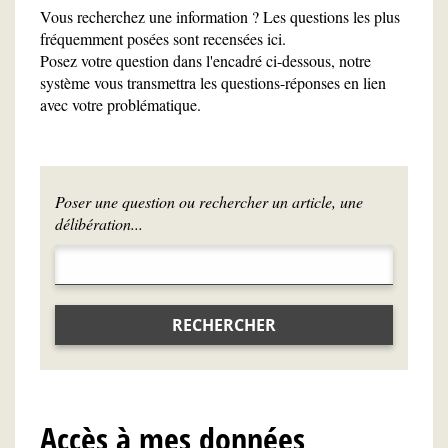
Vous recherchez une information ? Les questions les plus
fréquemment posées sont recensées ici.
Posez votre question dans l'encadré ci-dessous, notre
système vous transmettra les questions-réponses en lien
avec votre problématique.
Poser une question ou rechercher un article, une
délibération...
RECHERCHER
Accès à mes données