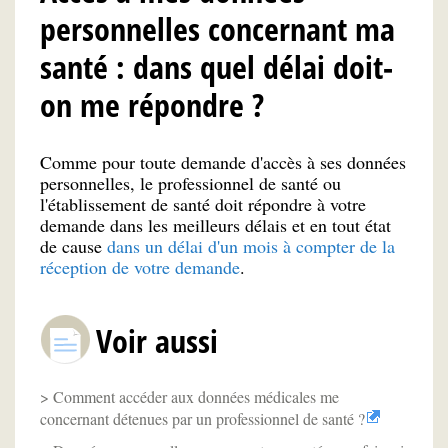
personnelles concernant ma
santé : dans quel délai doit-
on me répondre ?
Comme pour toute demande d'accès à ses données
personnelles, le professionnel de santé ou
l'établissement de santé doit répondre à votre
demande dans les meilleurs délais et en tout état
de cause
dans un délai d'un mois à compter de la
réception de votre demande
.
Voir aussi
Comment accéder aux données médicales me
concernant détenues par un professionnel de santé ?