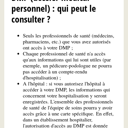
personnel) : qui peut le
consulter ?
Seuls les professionnels de santé (médecins,
pharmaciens, etc.) que vous avez autorisés
ont accès à votre DMP ;
Chaque professionnel de santé n'a accès
qu'aux informations qui lui sont utiles (par
exemple, un pédicure-podologue ne pourra
pas accéder à un compte-rendu
d'hospitalisation) ;
A l'hôpital : si vous autorisez l'hôpital à
accéder à votre DMP, les informations qui
concernent votre hospitalisation y seront
enregistrées. L'ensemble des professionnels
de santé de l'équipe de soins pourra y avoir
accès grâce à une carte spécifique. En effet,
dans un établissement hospitalier,
l'autorisation d'accès au DMP est donnée