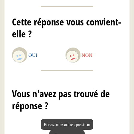
Cette réponse vous convient-
elle ?
OUI
NON
Vous n'avez pas trouvé de
réponse ?
Posez une autre question