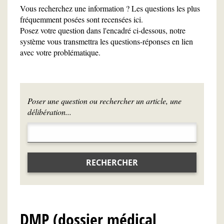
Vous recherchez une information ? Les questions les plus
fréquemment posées sont recensées ici.
Posez votre question dans l'encadré ci-dessous, notre
système vous transmettra les questions-réponses en lien
avec votre problématique.
Poser une question ou rechercher un article, une
délibération...
RECHERCHER
DMP (dossier médical