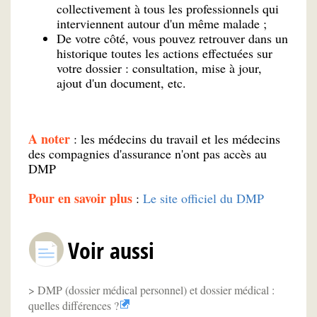
collectivement à tous les professionnels qui
interviennent autour d'un même malade ;
De votre côté, vous pouvez retrouver dans un
historique toutes les actions effectuées sur
votre dossier : consultation, mise à jour,
ajout d'un document, etc.
A noter
: les médecins du travail et les médecins
des compagnies d'assurance n'ont pas accès au
DMP
Pour en savoir plus
:
Le site officiel du DMP
Voir aussi
DMP (dossier médical personnel) et dossier médical :
quelles différences ?