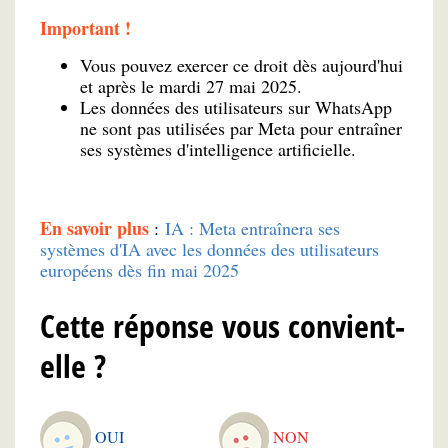
Important !
Vous pouvez exercer ce droit dès aujourd'hui
et après le mardi 27 mai 2025.
Les données des utilisateurs sur WhatsApp
ne sont pas utilisées par Meta pour entraîner
ses systèmes d'intelligence artificielle.
En savoir plus
:
IA : Meta entraînera ses
systèmes d'IA avec les données des utilisateurs
européens dès fin mai 2025
Cette réponse vous convient-
elle ?
OUI
NON