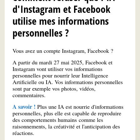
d'Instagram et Facebook
utilise mes informations
personnelles ?
Vous avez un compte Instagram, Facebook ?
A partir du mardi 27 mai 2025, Facebook et
Instagram vont utiliser vos informations
personnelles pour nourrir leur Intelligence
Artificielle ou IA. Vos informations personnelles
sont par exemple vos photos, vidéos,
commentaires.
A savoir !
Plus une IA est nourrie d'informations
personnelles, plus elle est capable de reproduire
des comportements humains comme les
raisonnements, la créativité et l'anticipation des
réactions.