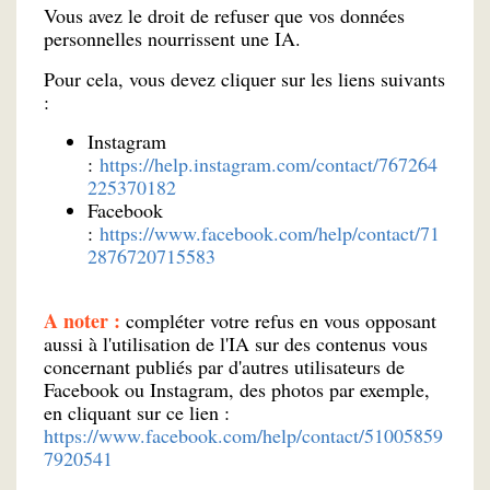
Vous avez le droit de refuser que vos données
personnelles nourrissent une IA.
Pour cela, vous devez cliquer sur les liens suivants
:
Instagram
:
https://help.instagram.com/contact/767264
225370182
Facebook
:
https://www.facebook.com/help/contact/71
2876720715583
A noter :
compléter votre refus en vous opposant
aussi à l'utilisation de l'IA sur des contenus vous
concernant publiés par d'autres utilisateurs de
Facebook ou Instagram, des photos par exemple,
en cliquant sur ce lien :
https://www.facebook.com/help/contact/51005859
7920541