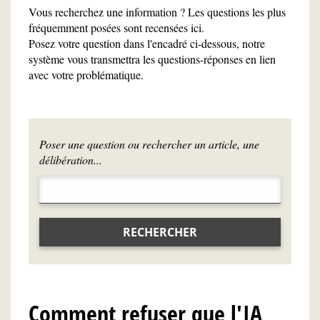
Vous recherchez une information ? Les questions les plus
fréquemment posées sont recensées ici.
Posez votre question dans l'encadré ci-dessous, notre
système vous transmettra les questions-réponses en lien
avec votre problématique.
Poser une question ou rechercher un article, une
délibération...
RECHERCHER
Comment refuser que l'IA