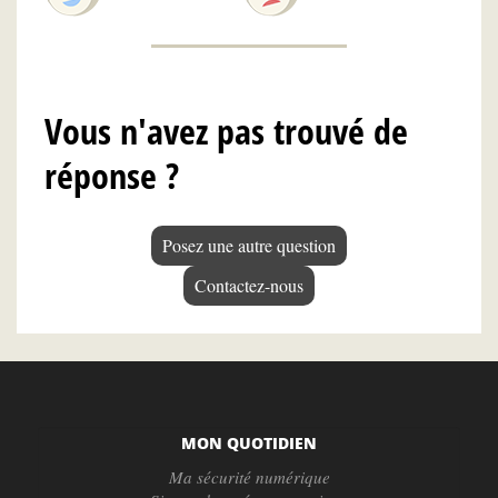
Vous n'avez pas trouvé de
réponse ?
Posez une autre question
Contactez-nous
MON QUOTIDIEN
Ma sécurité numérique