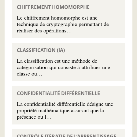
CHIFFREMENT HOMOMORPHE
Le chiffrement homomorphe est une
technique de cryptographie permettant de
réaliser des opérations…
CLASSIFICATION (IA)
La classification est une méthode de
catégorisation qui consiste à attribuer une
classe ou…
CONFIDENTIALITÉ DIFFÉRENTIELLE
La confidentialité différentielle désigne une
propriété mathématique assurant que la
présence ou l…
CONTRÔLE ITÉRATIF DE L’APPRENTISSAGE