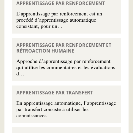
APPRENTISSAGE PAR RENFORCEMENT
L’apprentissage par renforcement est un
procédé d’apprentissage automatique
consistant, pour un…
APPRENTISSAGE PAR RENFORCEMENT ET
RÉTROACTION HUMAINE
Approche d’apprentissage par renforcement
qui utilise les commentaires et les évaluations
d…
APPRENTISSAGE PAR TRANSFERT
En apprentissage automatique, l’apprentissage
par transfert consiste à utiliser les
connaissances…