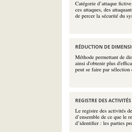
Catégorie d’attaque fictive
ces attaques, des attaquant
de percer la sécurité du s
RÉDUCTION DE DIMENS
Méthode permettant de dimi
ainsi d'obtenir plus d'effi
peut se faire par sélection
REGISTRE DES ACTIVITÉ
Le registre des activités 
d’ensemble de ce que le re
d’identifier : les parties 