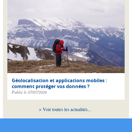
Géolocalisation et applications mobiles :
comment protéger vos données ?
Publié le 07/07/2026
Voir toutes les actualités