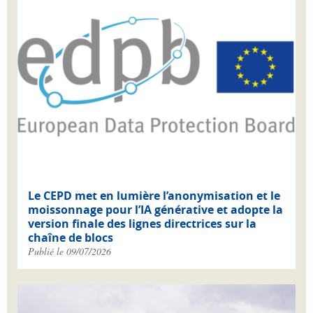
Le CEPD met en lumière l’anonymisation et le
moissonnage pour l’IA générative et adopte la
version finale des lignes directrices sur la
chaîne de blocs
Publié le 09/07/2026