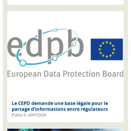
Le CEPD demande une base légale pour le
partage d’informations entre régulateurs
Publié le 20/07/2026