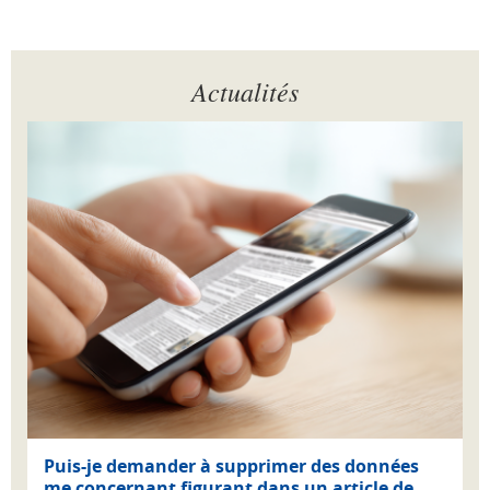
Actualités
Puis-je demander à supprimer des données
me concernant figurant dans un article de