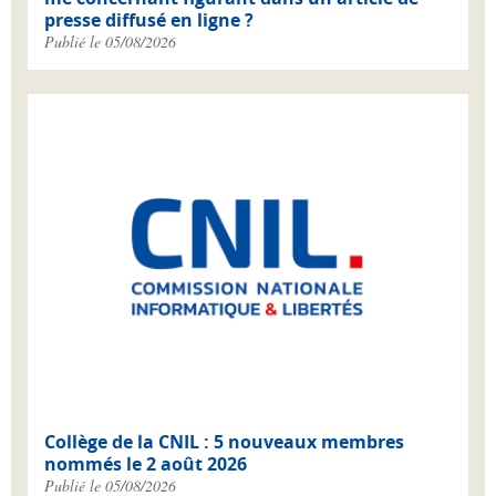
presse diffusé en ligne ?
Publié le 05/08/2026
Collège de la CNIL : 5 nouveaux membres
nommés le 2 août 2026
Publié le 05/08/2026