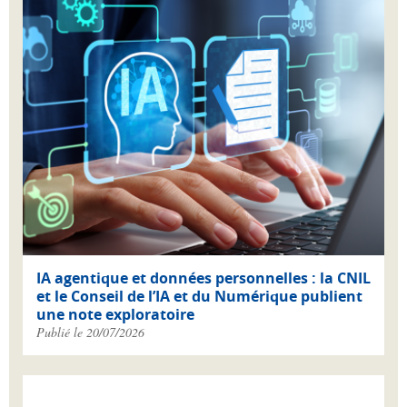
IA agentique et données personnelles : la CNIL
et le Conseil de l’IA et du Numérique publient
une note exploratoire
Publié le 20/07/2026