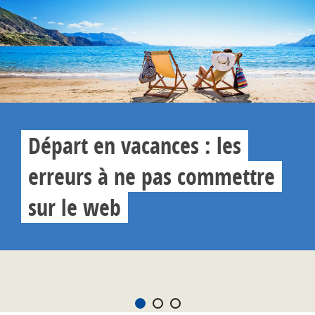
Départ en vacances : les
erreurs à ne pas commettre
sur le web