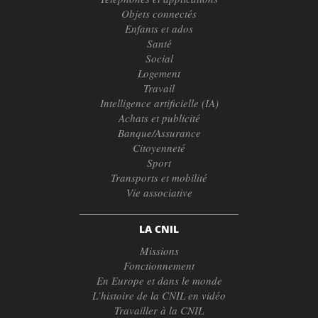
Objets connectés
Enfants et ados
Santé
Social
Logement
Travail
Intelligence artificielle (IA)
Achats et publicité
Banque/Assurance
Citoyenneté
Sport
Transports et mobilité
Vie associative
LA CNIL
Missions
Fonctionnement
En Europe et dans le monde
L’histoire de la CNIL en vidéo
Travailler à la CNIL