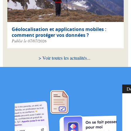
Géolocalisation et applications mobiles :
comment protéger vos données ?
Publié le 07/07/2026
Voir toutes les actualités
D