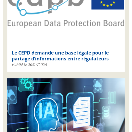
Le CEPD demande une base légale pour le
partage d’informations entre régulateurs
Publié le 20/07/2026