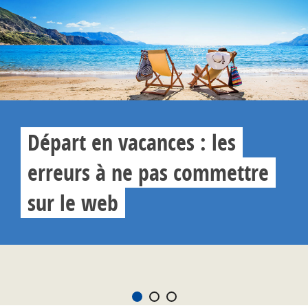
Départ en vacances : les
erreurs à ne pas commettre
sur le web