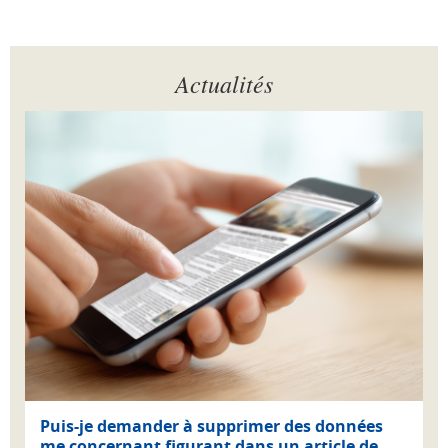
Actualités
Puis-je demander à supprimer des données
me concernant figurant dans un article de