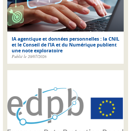
IA agentique et données personnelles : la CNIL
et le Conseil de l’IA et du Numérique publient
une note exploratoire
Publié le 20/07/2026