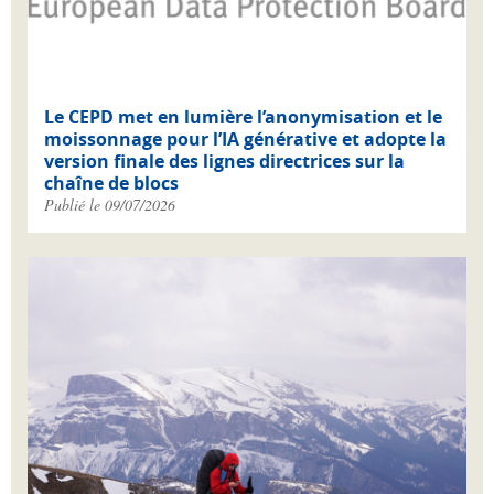
Le CEPD met en lumière l’anonymisation et le
moissonnage pour l’IA générative et adopte la
version finale des lignes directrices sur la
chaîne de blocs
Publié le 09/07/2026