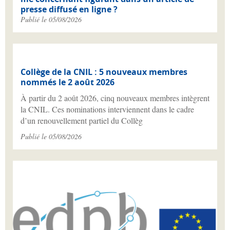
presse diffusé en ligne ?
Publié le 05/08/2026
Collège de la CNIL : 5 nouveaux membres
nommés le 2 août 2026
À partir du 2 août 2026, cinq nouveaux membres intègrent
la CNIL. Ces nominations interviennent dans le cadre
d’un renouvellement partiel du Collèg
Publié le 05/08/2026