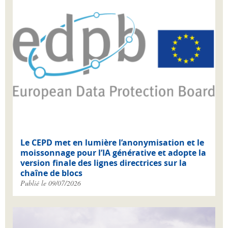
Le CEPD met en lumière l’anonymisation et le
moissonnage pour l’IA générative et adopte la
version finale des lignes directrices sur la
chaîne de blocs
Publié le 09/07/2026