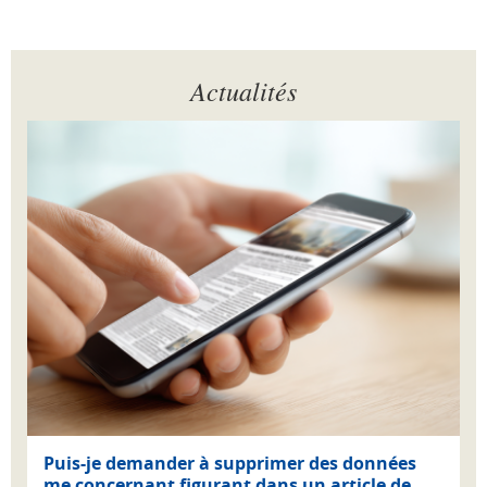
Actualités
Puis-je demander à supprimer des données
me concernant figurant dans un article de