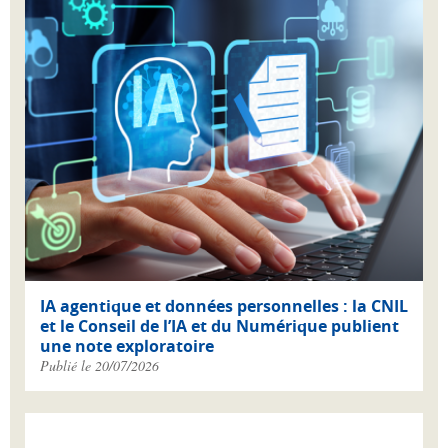
IA agentique et données personnelles : la CNIL
et le Conseil de l’IA et du Numérique publient
une note exploratoire
Publié le 20/07/2026