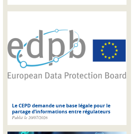
Le CEPD demande une base légale pour le
partage d’informations entre régulateurs
Publié le 20/07/2026