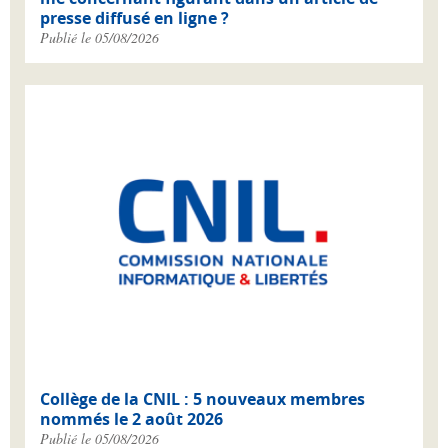
presse diffusé en ligne ?
Publié le 05/08/2026
Collège de la CNIL : 5 nouveaux membres
nommés le 2 août 2026
Publié le 05/08/2026