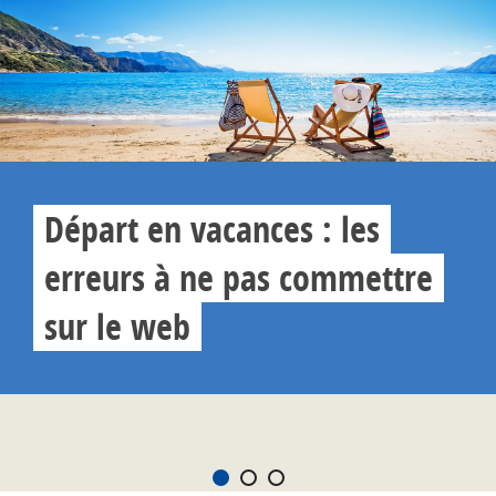
Départ en vacances : les
erreurs à ne pas commettre
sur le web