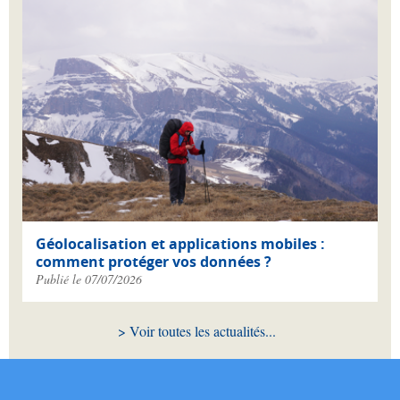
Géolocalisation et applications mobiles :
comment protéger vos données ?
Publié le 07/07/2026
Voir toutes les actualités