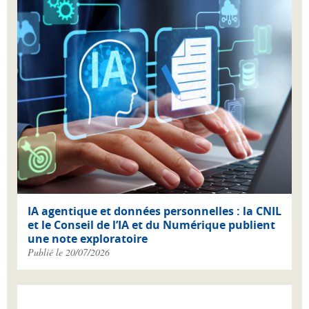
IA agentique et données personnelles : la CNIL
et le Conseil de l’IA et du Numérique publient
une note exploratoire
Publié le 20/07/2026