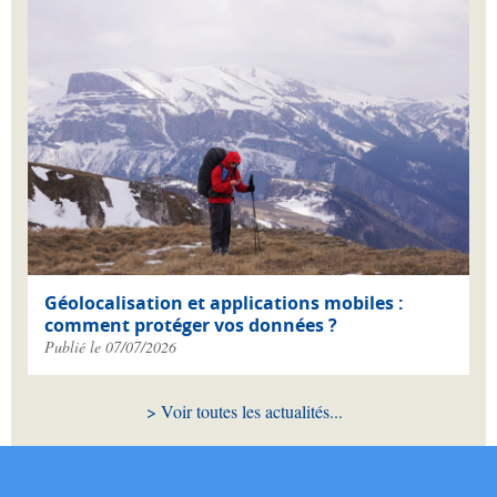
Géolocalisation et applications mobiles :
comment protéger vos données ?
Publié le 07/07/2026
Voir toutes les actualités