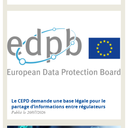
Le CEPD demande une base légale pour le
partage d’informations entre régulateurs
Publié le 20/07/2026