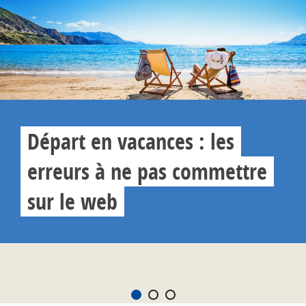
Départ en vacances : les
erreurs à ne pas commettre
sur le web