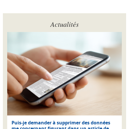
Actualités
Puis-je demander à supprimer des données
me concernant figurant dans un article de