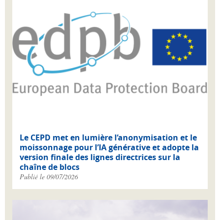
Le CEPD met en lumière l’anonymisation et le
moissonnage pour l’IA générative et adopte la
version finale des lignes directrices sur la
chaîne de blocs
Publié le 09/07/2026