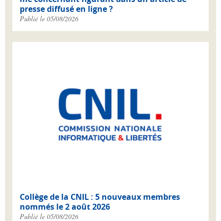
presse diffusé en ligne ?
Publié le 05/08/2026
Collège de la CNIL : 5 nouveaux membres
nommés le 2 août 2026
Publié le 05/08/2026