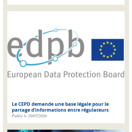
Le CEPD demande une base légale pour le
partage d’informations entre régulateurs
Publié le 20/07/2026