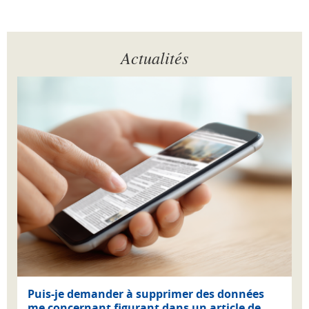
Actualités
Puis-je demander à supprimer des données
me concernant figurant dans un article de