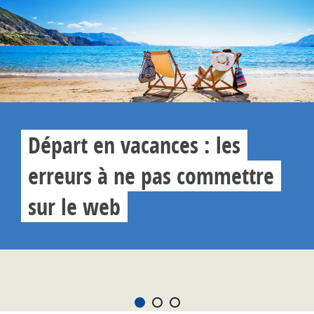
Départ en vacances : les
erreurs à ne pas commettre
sur le web