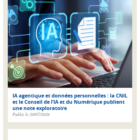
IA agentique et données personnelles : la CNIL
et le Conseil de l’IA et du Numérique publient
une note exploratoire
Publié le 20/07/2026