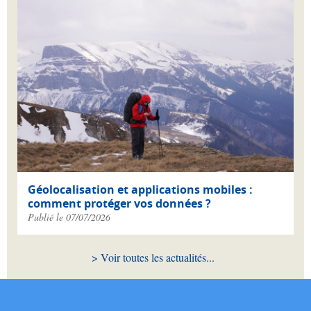
Géolocalisation et applications mobiles :
comment protéger vos données ?
Publié le 07/07/2026
Voir toutes les actualités