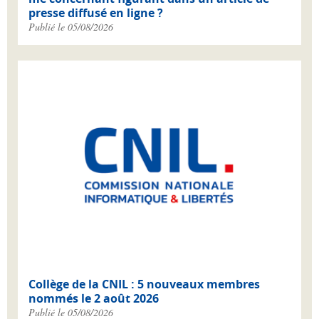
presse diffusé en ligne ?
Publié le 05/08/2026
Collège de la CNIL : 5 nouveaux membres
nommés le 2 août 2026
Publié le 05/08/2026