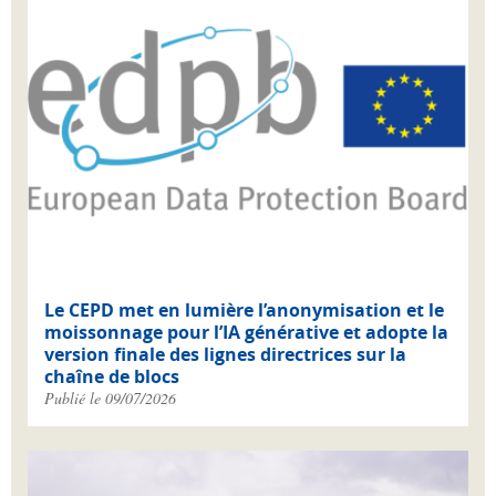
Le CEPD met en lumière l’anonymisation et le
moissonnage pour l’IA générative et adopte la
version finale des lignes directrices sur la
chaîne de blocs
Publié le 09/07/2026