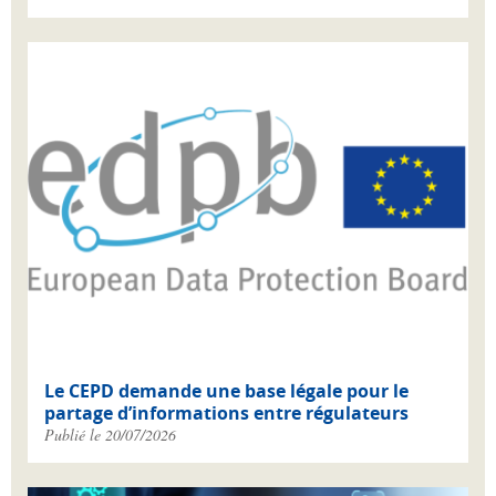
Le CEPD demande une base légale pour le
partage d’informations entre régulateurs
Publié le 20/07/2026