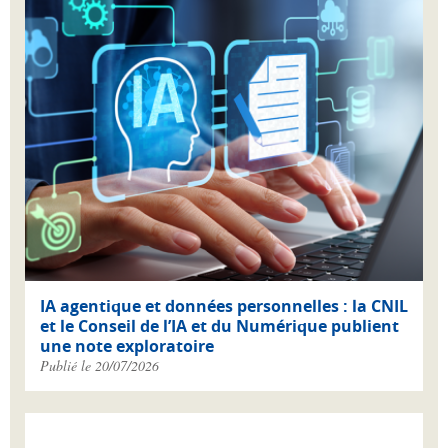
IA agentique et données personnelles : la CNIL
et le Conseil de l’IA et du Numérique publient
une note exploratoire
Publié le 20/07/2026