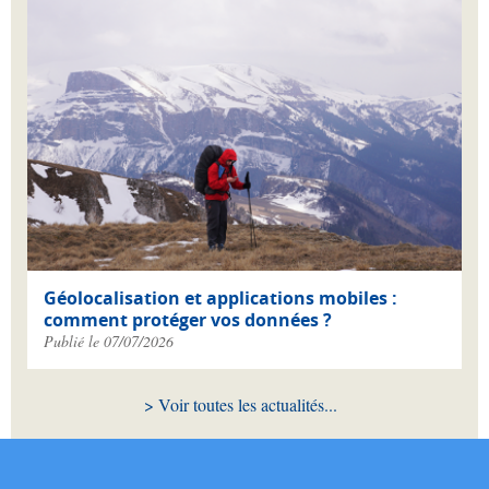
Géolocalisation et applications mobiles :
comment protéger vos données ?
Publié le 07/07/2026
Voir toutes les actualités