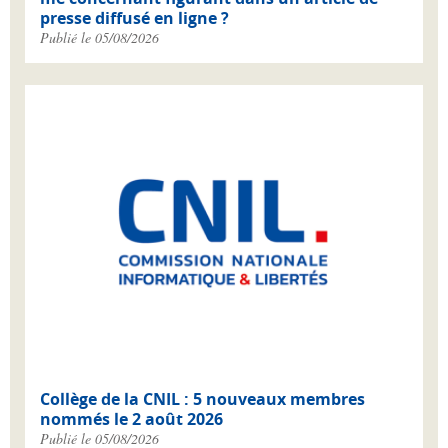
presse diffusé en ligne ?
Publié le 05/08/2026
Collège de la CNIL : 5 nouveaux membres
nommés le 2 août 2026
Publié le 05/08/2026