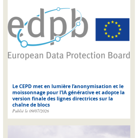
Le CEPD met en lumière l’anonymisation et le
moissonnage pour l’IA générative et adopte la
version finale des lignes directrices sur la
chaîne de blocs
Publié le 09/07/2026