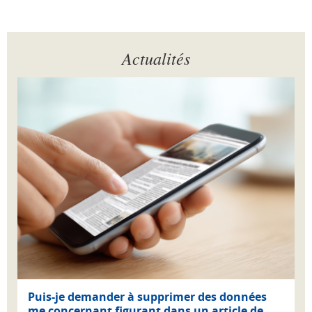
Actualités
Puis-je demander à supprimer des données
me concernant figurant dans un article de