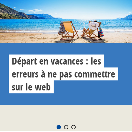
Départ en vacances : les
erreurs à ne pas commettre
sur le web