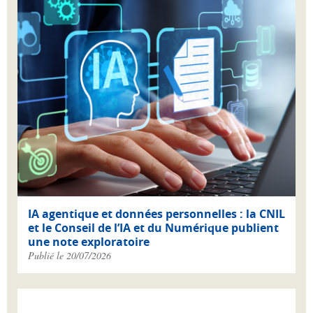
IA agentique et données personnelles : la CNIL
et le Conseil de l’IA et du Numérique publient
une note exploratoire
Publié le 20/07/2026