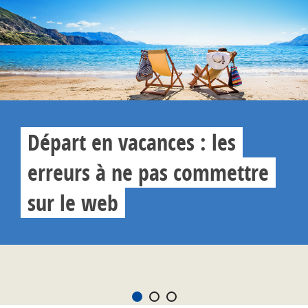
Départ en vacances : les
erreurs à ne pas commettre
sur le web