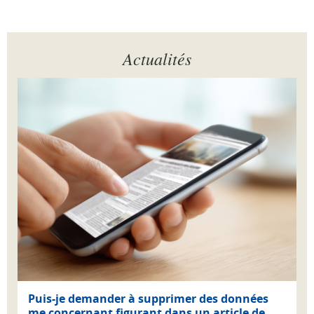
Actualités
Puis-je demander à supprimer des données
me concernant figurant dans un article de