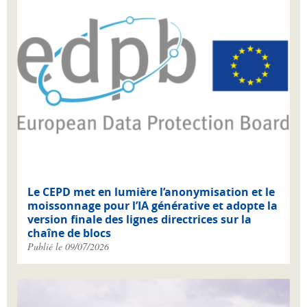
Le CEPD met en lumière l’anonymisation et le
moissonnage pour l’IA générative et adopte la
version finale des lignes directrices sur la
chaîne de blocs
Publié le 09/07/2026