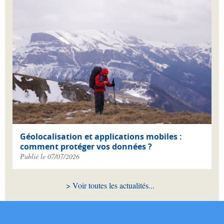
Géolocalisation et applications mobiles :
comment protéger vos données ?
Publié le 07/07/2026
Voir toutes les actualités