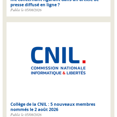
presse diffusé en ligne ?
Publié le 05/08/2026
Collège de la CNIL : 5 nouveaux membres
nommés le 2 août 2026
Publié le 05/08/2026