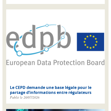
Le CEPD demande une base légale pour le
partage d’informations entre régulateurs
Publié le 20/07/2026