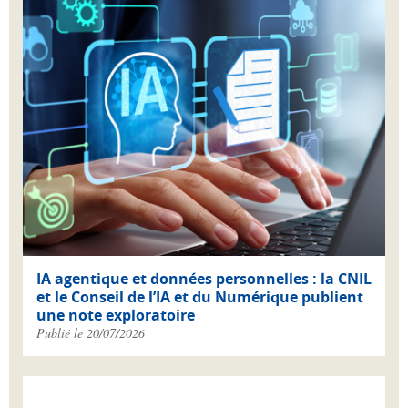
IA agentique et données personnelles : la CNIL
et le Conseil de l’IA et du Numérique publient
une note exploratoire
Publié le 20/07/2026