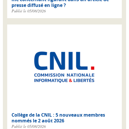
presse diffusé en ligne ?
Publié le 05/08/2026
Collège de la CNIL : 5 nouveaux membres
nommés le 2 août 2026
Publié le 05/08/2026