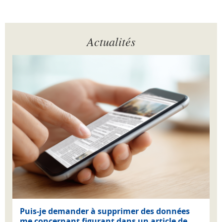
Actualités
Puis-je demander à supprimer des données
me concernant figurant dans un article de