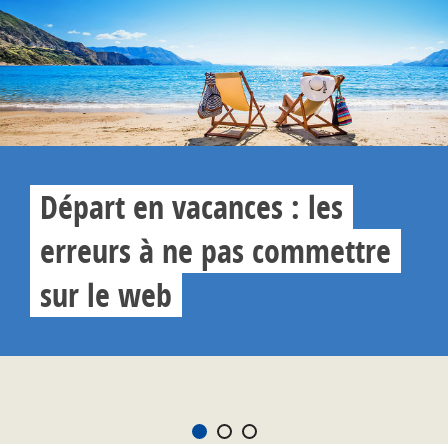
Départ en vacances : les
erreurs à ne pas commettre
sur le web