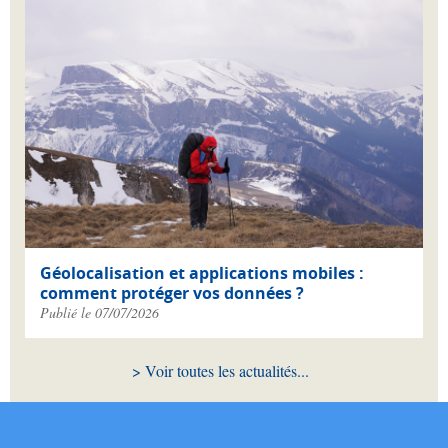
Géolocalisation et applications mobiles :
comment protéger vos données ?
Publié le 07/07/2026
Voir toutes les actualités