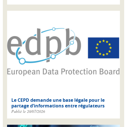
Le CEPD demande une base légale pour le
partage d’informations entre régulateurs
Publié le 20/07/2026