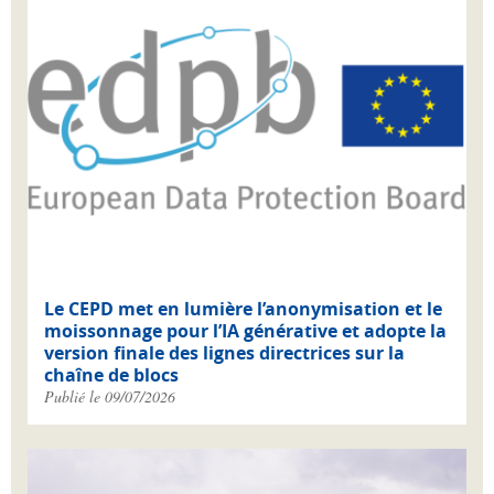
Le CEPD met en lumière l’anonymisation et le
moissonnage pour l’IA générative et adopte la
version finale des lignes directrices sur la
chaîne de blocs
Publié le 09/07/2026