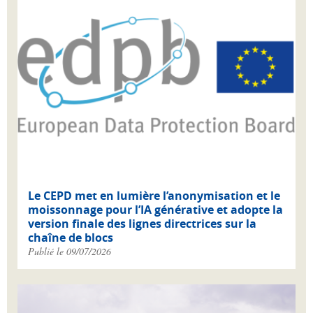
Le CEPD met en lumière l’anonymisation et le
moissonnage pour l’IA générative et adopte la
version finale des lignes directrices sur la
chaîne de blocs
Publié le 09/07/2026