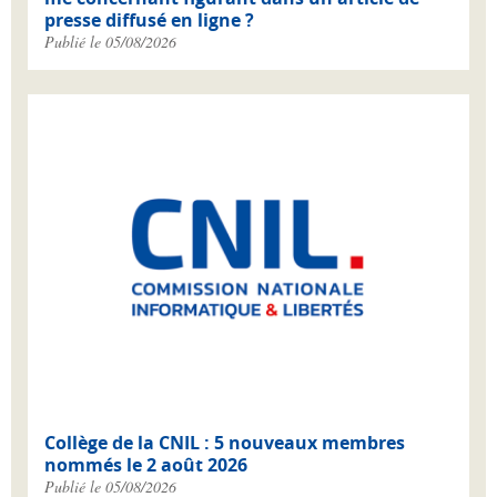
presse diffusé en ligne ?
Publié le 05/08/2026
Collège de la CNIL : 5 nouveaux membres
nommés le 2 août 2026
Publié le 05/08/2026