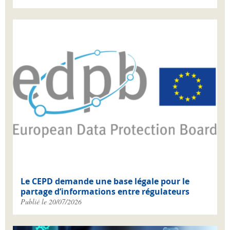
Le CEPD demande une base légale pour le
partage d’informations entre régulateurs
Publié le 20/07/2026