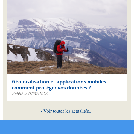
Géolocalisation et applications mobiles :
comment protéger vos données ?
Publié le 07/07/2026
Voir toutes les actualités