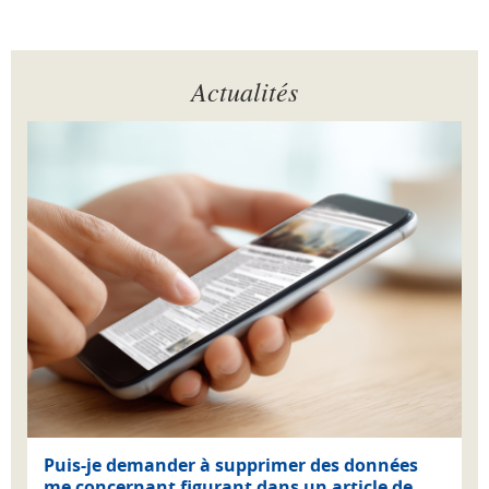
Actualités
Puis-je demander à supprimer des données
me concernant figurant dans un article de