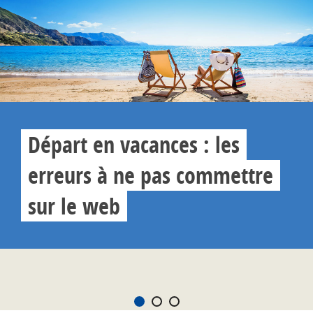
Départ en vacances : les
erreurs à ne pas commettre
sur le web