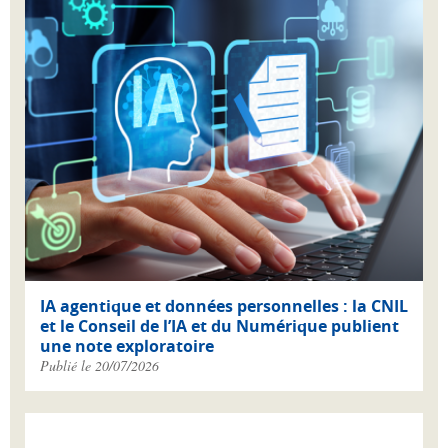
IA agentique et données personnelles : la CNIL
et le Conseil de l’IA et du Numérique publient
une note exploratoire
Publié le 20/07/2026