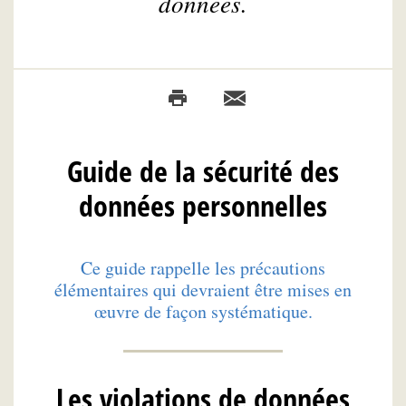
données.
Guide de la sécurité des
données personnelles
Ce guide rappelle les précautions
élémentaires qui devraient être mises en
œuvre de façon systématique.
Les violations de données