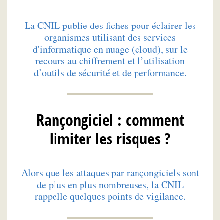
La CNIL publie des fiches pour éclairer les
organismes utilisant des services
d'informatique en nuage (cloud), sur le
recours au chiffrement et l’utilisation
d’outils de sécurité et de performance.
Rançongiciel : comment
limiter les risques ?
Alors que les attaques par rançongiciels sont
de plus en plus nombreuses, la CNIL
rappelle quelques points de vigilance.