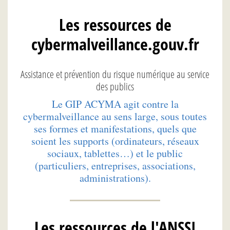
Les ressources de
cybermalveillance.gouv.fr
Assistance et prévention du risque numérique au service
des publics
Le GIP ACYMA agit contre la
cybermalveillance au sens large, sous toutes
ses formes et manifestations, quels que
soient les supports (ordinateurs, réseaux
sociaux, tablettes…) et le public
(particuliers, entreprises, associations,
administrations).
Les ressources de l'ANSSI