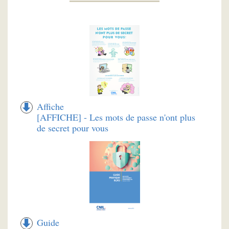
Affiche
[AFFICHE] - Les mots de passe n'ont plus
de secret pour vous
Guide