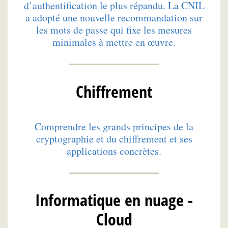
d’authentification le plus répandu. La CNIL
a adopté une nouvelle recommandation sur
les mots de passe qui fixe les mesures
minimales à mettre en œuvre.
Chiffrement
Comprendre les grands principes de la
cryptographie et du chiffrement et ses
applications concrètes.
Informatique en nuage -
Cloud