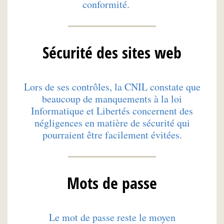
conformité.
Sécurité des sites web
Lors de ses contrôles, la CNIL constate que
beaucoup de manquements à la loi
Informatique et Libertés concernent des
négligences en matière de sécurité qui
pourraient être facilement évitées.
Mots de passe
Le mot de passe reste le moyen