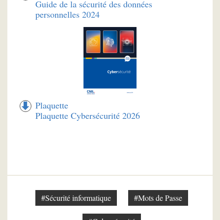
Guide de la sécurité des données
personnelles 2024
Plaquette
Plaquette Cybersécurité 2026
#Sécurité informatique
#Mots de Passe