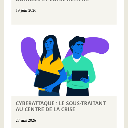
19 juin 2026
CYBERATTAQUE : LE SOUS-TRAITANT
AU CENTRE DE LA CRISE
27 mai 2026