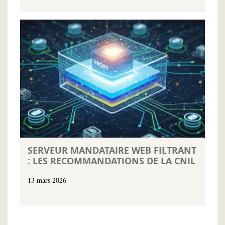
SERVEUR MANDATAIRE WEB FILTRANT
: LES RECOMMANDATIONS DE LA CNIL
13 mars 2026