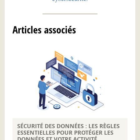
Articles associés
SÉCURITÉ DES DONNÉES : LES RÈGLES
ESSENTIELLES POUR PROTÉGER LES
DONNÉES ET VOTRE ACTIVITÉ