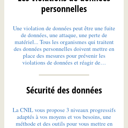
personnelles
Une violation de données peut être une fuite
de données, une attaque, une perte de
matériel... Tous les organismes qui traitent
des données personnelles doivent mettre en
place des mesures pour prévenir les
violations de données et réagir de…
Sécurité des données
La CNIL vous propose 3 niveaux progressifs
adaptés à vos moyens et vos besoins, une
méthode et des outils pour vous mettre en