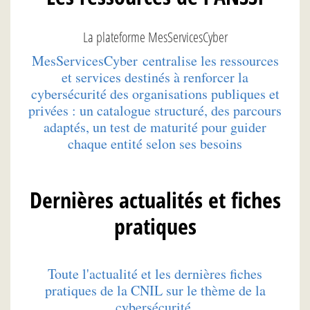
La plateforme MesServicesCyber
MesServicesCyber centralise les ressources
et services destinés à renforcer la
cybersécurité des organisations publiques et
privées : un catalogue structuré, des parcours
adaptés, un test de maturité pour guider
chaque entité selon ses besoins
Dernières actualités et fiches
pratiques
Toute l'actualité et les dernières fiches
pratiques de la CNIL sur le thème de la
cybersécurité.