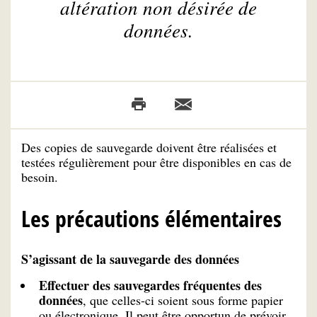
altération non désirée de
données.
Des copies de sauvegarde doivent être réalisées et
testées régulièrement pour être disponibles en cas de
besoin.
Les précautions élémentaires
S’agissant de la sauvegarde des données
Effectuer des sauvegardes fréquentes des
données
, que celles-ci soient sous forme papier
ou électronique. Il peut être opportun de prévoir