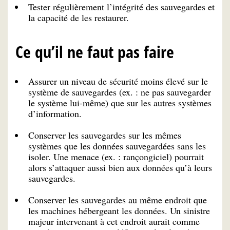
Tester régulièrement l’intégrité des sauvegardes et
la capacité de les restaurer.
Ce qu’il ne faut pas faire
Assurer un niveau de sécurité moins élevé sur le
système de sauvegardes (ex. : ne pas sauvegarder
le système lui-même) que sur les autres systèmes
d’information.
Conserver les sauvegardes sur les mêmes
systèmes que les données sauvegardées sans les
isoler. Une menace (ex. : rançongiciel) pourrait
alors s’attaquer aussi bien aux données qu’à leurs
sauvegardes.
Conserver les sauvegardes au même endroit que
les machines hébergeant les données. Un sinistre
majeur intervenant à cet endroit aurait comme