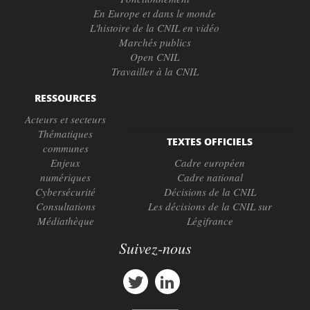
En Europe et dans le monde
L'histoire de la CNIL en vidéo
Marchés publics
Open CNIL
Travailler à la CNIL
RESSOURCES
Acteurs et secteurs
Thématiques
TEXTES OFFICIELS
communes
Enjeux
Cadre européen
numériques
Cadre national
Cybersécurité
Décisions de la CNIL
Consultations
Les décisions de la CNIL sur
Médiathèque
Légifrance
Suivez-nous