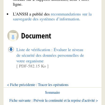
ligne.
L’ANSSI a publié des
recommandations sur la
sauvegarde des systèmes d’information.
Document
Liste de vérification : Évaluer le niveau
de sécurité des données personnelles de
votre organisme
[ PDF-582.15 Ko ]
< Fiche précédente : Tracer les opérations
Sommaire
Fiche suivante : Prévoir la continuité et la reprise d'activité >