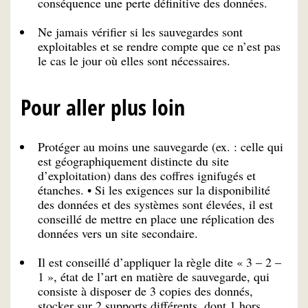
conséquence une perte définitive des données.
Ne jamais vérifier si les sauvegardes sont
exploitables et se rendre compte que ce n’est pas
le cas le jour où elles sont nécessaires.
Pour aller plus loin
Protéger au moins une sauvegarde (ex. : celle qui
est géographiquement distincte du site
d’exploitation) dans des coffres ignifugés et
étanches. • Si les exigences sur la disponibilité
des données et des systèmes sont élevées, il est
conseillé de mettre en place une réplication des
données vers un site secondaire.
Il est conseillé d’appliquer la règle dite « 3 – 2 –
1 », état de l’art en matière de sauvegarde, qui
consiste à disposer de 3 copies des donnés,
stocker sur 2 supports différents, dont 1 hors