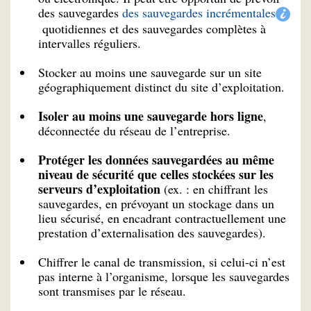
des sauvegardes
des sauvegardes incrémentales
quotidiennes et des sauvegardes complètes à
intervalles réguliers.
Stocker au moins une sauvegarde sur un site
géographiquement distinct du site d’exploitation.
Isoler au moins une sauvegarde hors ligne
,
déconnectée du réseau de l’entreprise.
Protéger les données sauvegardées au même
niveau de sécurité que celles stockées sur les
serveurs d’exploitation
(ex. : en chiffrant les
sauvegardes, en prévoyant un stockage dans un
lieu sécurisé, en encadrant contractuellement une
prestation d’externalisation des sauvegardes).
Chiffrer le canal de transmission, si celui-ci n’est
pas interne à l’organisme, lorsque les sauvegardes
sont transmises par le réseau.