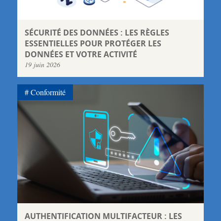
SÉCURITÉ DES DONNÉES : LES RÈGLES
ESSENTIELLES POUR PROTÉGER LES
DONNÉES ET VOTRE ACTIVITÉ
19 juin 2026
Conformité
AUTHENTIFICATION MULTIFACTEUR : LES