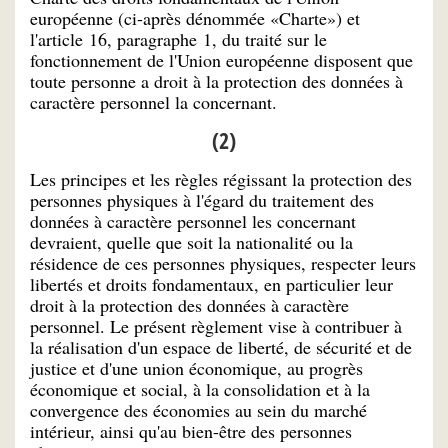
européenne (ci-après dénommée «Charte») et
l'article 16, paragraphe 1, du traité sur le
fonctionnement de l'Union européenne disposent que
toute personne a droit à la protection des données à
caractère personnel la concernant.
(2)
Les principes et les règles régissant la protection des
personnes physiques à l'égard du traitement des
données à caractère personnel les concernant
devraient, quelle que soit la nationalité ou la
résidence de ces personnes physiques, respecter leurs
libertés et droits fondamentaux, en particulier leur
droit à la protection des données à caractère
personnel. Le présent règlement vise à contribuer à
la réalisation d'un espace de liberté, de sécurité et de
justice et d'une union économique, au progrès
économique et social, à la consolidation et à la
convergence des économies au sein du marché
intérieur, ainsi qu'au bien-être des personnes