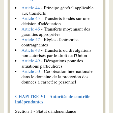
Article 44
- Principe général applicable
aux transferts
Article 45
- Transferts fondés sur une
décision d'adéquation
Article 46
- Transferts moyennant des
garanties appropriées
Article 47
- Règles d'entreprise
contraignantes
Article 48
- Transferts ou divulgations
non autorisés par le droit de l'Union
Article 49
- Dérogations pour des
situations particulières
Article 50
- Coopération internationale
dans le domaine de la protection des
données à caractère personnel
CHAPITRE VI - Autorités de contrôle
indépendantes
Section 1 - Statut d'indépendance