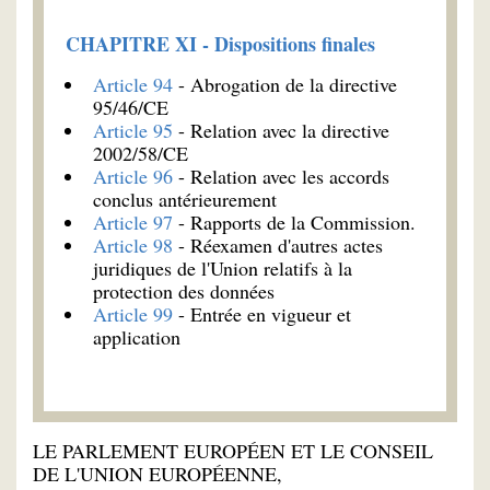
CHAPITRE XI - Dispositions finales
Article 94
- Abrogation de la directive
95/46/CE
Article 95
- Relation avec la directive
2002/58/CE
Article 96
- Relation avec les accords
conclus antérieurement
Article 97
- Rapports de la Commission.
Article 98
- Réexamen d'autres actes
juridiques de l'Union relatifs à la
protection des données
Article 99
- Entrée en vigueur et
application
LE PARLEMENT EUROPÉEN ET LE CONSEIL
DE L'UNION EUROPÉENNE,