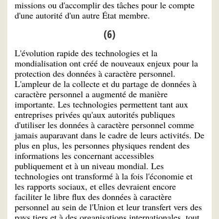
missions ou d'accomplir des tâches pour le compte
d'une autorité d'un autre État membre.
(6)
L'évolution rapide des technologies et la
mondialisation ont créé de nouveaux enjeux pour la
protection des données à caractère personnel.
L'ampleur de la collecte et du partage de données à
caractère personnel a augmenté de manière
importante. Les technologies permettent tant aux
entreprises privées qu'aux autorités publiques
d'utiliser les données à caractère personnel comme
jamais auparavant dans le cadre de leurs activités. De
plus en plus, les personnes physiques rendent des
informations les concernant accessibles
publiquement et à un niveau mondial. Les
technologies ont transformé à la fois l'économie et
les rapports sociaux, et elles devraient encore
faciliter le libre flux des données à caractère
personnel au sein de l'Union et leur transfert vers des
pays tiers et à des organisations internationales, tout