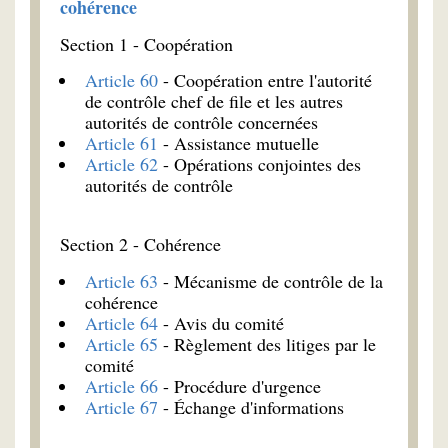
cohérence
Section 1 - Coopération
Article 60
- Coopération entre l'autorité
de contrôle chef de file et les autres
autorités de contrôle concernées
Article 61
- Assistance mutuelle
Article 62
- Opérations conjointes des
autorités de contrôle
Section 2 - Cohérence
Article 63
- Mécanisme de contrôle de la
cohérence
Article 64
- Avis du comité
Article 65
- Règlement des litiges par le
comité
Article 66
- Procédure d'urgence
Article 67
- Échange d'informations