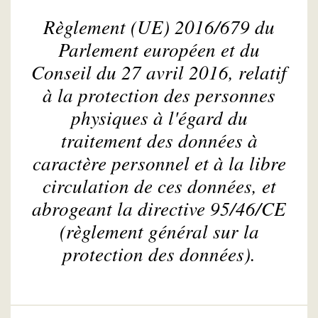
Règlement (UE) 2016/679 du
Parlement européen et du
Conseil du 27 avril 2016, relatif
à la protection des personnes
physiques à l'égard du
traitement des données à
caractère personnel et à la libre
circulation de ces données, et
abrogeant la directive 95/46/CE
(règlement général sur la
protection des données).