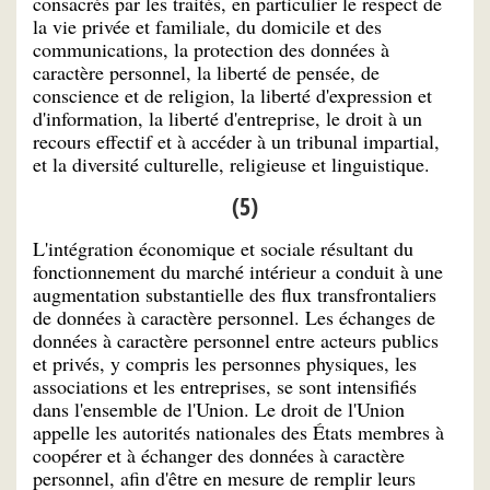
consacrés par les traités, en particulier le respect de
la vie privée et familiale, du domicile et des
communications, la protection des données à
caractère personnel, la liberté de pensée, de
conscience et de religion, la liberté d'expression et
d'information, la liberté d'entreprise, le droit à un
recours effectif et à accéder à un tribunal impartial,
et la diversité culturelle, religieuse et linguistique.
(5)
L'intégration économique et sociale résultant du
fonctionnement du marché intérieur a conduit à une
augmentation substantielle des flux transfrontaliers
de données à caractère personnel. Les échanges de
données à caractère personnel entre acteurs publics
et privés, y compris les personnes physiques, les
associations et les entreprises, se sont intensifiés
dans l'ensemble de l'Union. Le droit de l'Union
appelle les autorités nationales des États membres à
coopérer et à échanger des données à caractère
personnel, afin d'être en mesure de remplir leurs