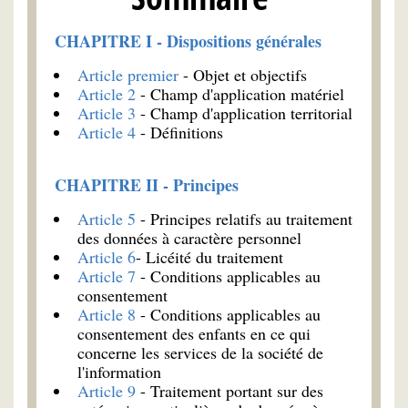
CHAPITRE I - Dispositions générales
Article premier
- Objet et objectifs
Article 2
- Champ d'application matériel
Article 3
- Champ d'application territorial
Article 4
- Définitions
CHAPITRE II - Principes
Article 5
- Principes relatifs au traitement
des données à caractère personnel
Article 6
- Licéité du traitement
Article 7
- Conditions applicables au
consentement
Article 8
- Conditions applicables au
consentement des enfants en ce qui
concerne les services de la société de
l'information
Article 9
- Traitement portant sur des