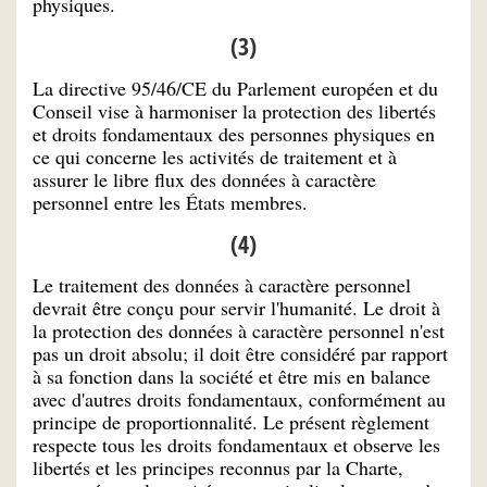
physiques.
(3)
La directive 95/46/CE du Parlement européen et du
Conseil vise à harmoniser la protection des libertés
et droits fondamentaux des personnes physiques en
ce qui concerne les activités de traitement et à
assurer le libre flux des données à caractère
personnel entre les États membres.
(4)
Le traitement des données à caractère personnel
devrait être conçu pour servir l'humanité. Le droit à
la protection des données à caractère personnel n'est
pas un droit absolu; il doit être considéré par rapport
à sa fonction dans la société et être mis en balance
avec d'autres droits fondamentaux, conformément au
principe de proportionnalité. Le présent règlement
respecte tous les droits fondamentaux et observe les
libertés et les principes reconnus par la Charte,