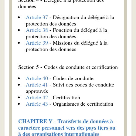
données
Article 37
- Désignation du délégué à la
protection des données
Article 38
- Fonction du délégué à la
protection des données
Article 39
- Missions du délégué à la
protection des données
Section 5 - Codes de conduite et certification
Article 40
- Codes de conduite
Article 41
- Suivi des codes de conduite
approuvés
Article 42
- Certification
Article 43
- Organismes de certification
CHAPITRE V - Transferts de données à
caractère personnel vers des pays tiers ou
à des organisations internationales