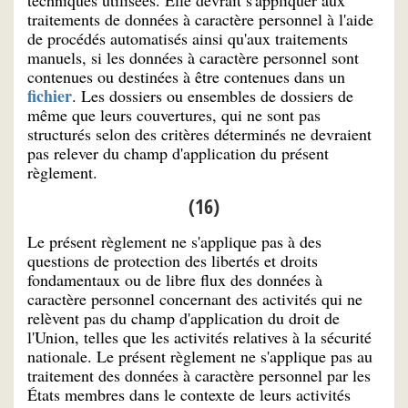
traitements de données à caractère personnel à l'aide
de procédés automatisés ainsi qu'aux traitements
manuels, si les données à caractère personnel sont
contenues ou destinées à être contenues dans un
fichier
. Les dossiers ou ensembles de dossiers de
même que leurs couvertures, qui ne sont pas
structurés selon des critères déterminés ne devraient
pas relever du champ d'application du présent
règlement.
(16)
Le présent règlement ne s'applique pas à des
questions de protection des libertés et droits
fondamentaux ou de libre flux des données à
caractère personnel concernant des activités qui ne
relèvent pas du champ d'application du droit de
l'Union, telles que les activités relatives à la sécurité
nationale. Le présent règlement ne s'applique pas au
traitement des données à caractère personnel par les
États membres dans le contexte de leurs activités