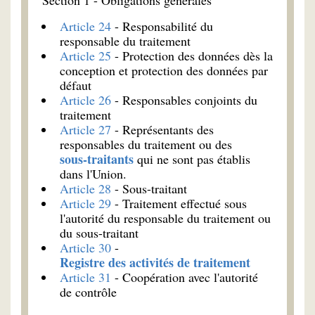
Section 1 - Obligations générales
Article 24
- Responsabilité du
responsable du traitement
Article 25
- Protection des données dès la
conception et protection des données par
défaut
Article 26
- Responsables conjoints du
traitement
Article 27
- Représentants des
responsables du traitement ou des
sous-traitants
qui ne sont pas établis
dans l'Union.
Article 28
- Sous-traitant
Article 29
- Traitement effectué sous
l'autorité du responsable du traitement ou
du sous-traitant
Article 30
-
Registre des activités de traitement
Article 31
- Coopération avec l'autorité
de contrôle