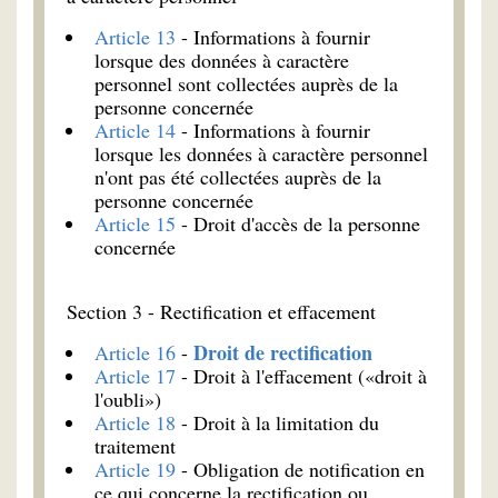
Article 13
- Informations à fournir
lorsque des données à caractère
personnel sont collectées auprès de la
personne concernée
Article 14
- Informations à fournir
lorsque les données à caractère personnel
n'ont pas été collectées auprès de la
personne concernée
Article 15
- Droit d'accès de la personne
concernée
Section 3 - Rectification et effacement
Droit de rectification
Article 16
-
Article 17
- Droit à l'effacement («droit à
l'oubli»)
Article 18
- Droit à la limitation du
traitement
Article 19
- Obligation de notification en
ce qui concerne la rectification ou