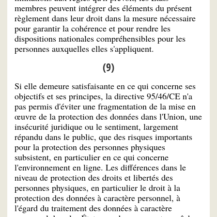
membres peuvent intégrer des éléments du présent
règlement dans leur droit dans la mesure nécessaire
pour garantir la cohérence et pour rendre les
dispositions nationales compréhensibles pour les
personnes auxquelles elles s'appliquent.
(9)
Si elle demeure satisfaisante en ce qui concerne ses
objectifs et ses principes, la directive 95/46/CE n'a
pas permis d'éviter une fragmentation de la mise en
œuvre de la protection des données dans l'Union, une
insécurité juridique ou le sentiment, largement
répandu dans le public, que des risques importants
pour la protection des personnes physiques
subsistent, en particulier en ce qui concerne
l'environnement en ligne. Les différences dans le
niveau de protection des droits et libertés des
personnes physiques, en particulier le droit à la
protection des données à caractère personnel, à
l'égard du traitement des données à caractère