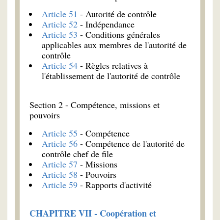
Article 51
- Autorité de contrôle
Article 52
- Indépendance
Article 53
- Conditions générales
applicables aux membres de l'autorité de
contrôle
Article 54
- Règles relatives à
l'établissement de l'autorité de contrôle
Section 2 - Compétence, missions et
pouvoirs
Article 55
- Compétence
Article 56
- Compétence de l'autorité de
contrôle chef de file
Article 57
- Missions
Article 58
- Pouvoirs
Article 59
- Rapports d'activité
CHAPITRE VII - Coopération et