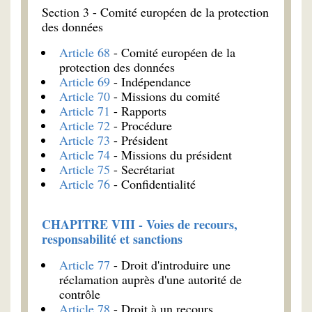
Section 3 - Comité européen de la protection
des données
Article 68
- Comité européen de la
protection des données
Article 69
- Indépendance
Article 70
- Missions du comité
Article 71
- Rapports
Article 72
- Procédure
Article 73
- Président
Article 74
- Missions du président
Article 75
- Secrétariat
Article 76
- Confidentialité
CHAPITRE VIII - Voies de recours,
responsabilité et sanctions
Article 77
- Droit d'introduire une
réclamation auprès d'une autorité de
contrôle
Article 78
- Droit à un recours