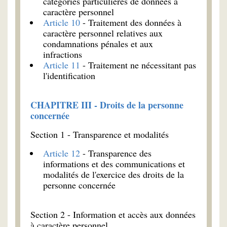
catégories particulières de données à
caractère personnel
Article 10
- Traitement des données à
caractère personnel relatives aux
condamnations pénales et aux
infractions
Article 11
- Traitement ne nécessitant pas
l'identification
CHAPITRE III - Droits de la personne
concernée
Section 1 - Transparence et modalités
Article 12
- Transparence des
informations et des communications et
modalités de l'exercice des droits de la
personne concernée
Section 2 - Information et accès aux données
à caractère personnel