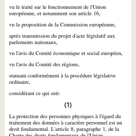
vu le traité sur le fonctionnement de l'Union
européenne, et notamment son article 16,
vu la proposition de la Commission européenne,
après transmission du projet d'acte législatif aux
parlements nationaux,
vu l'avis du Comité économique et social européen,
vu l'avis du Comité des régions,
statuant conformément à la procédure législative
ordinaire,
considérant ce qui suit:
(1)
La protection des personnes physiques à l'égard du
traitement des données à caractère personnel est un
droit fondamental. L'article 8, paragraphe 1, de la
Charte des droits fondamentaux de l'Union