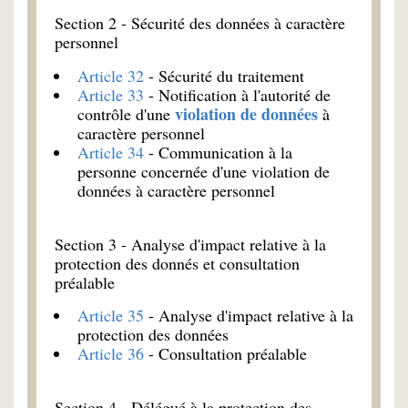
Section 2 - Sécurité des données à caractère
personnel
Article 32
- Sécurité du traitement
Article 33
- Notification à l'autorité de
violation de données
contrôle d'une
à
caractère personnel
Article 34
- Communication à la
personne concernée d'une violation de
données à caractère personnel
Section 3 - Analyse d'impact relative à la
protection des donnés et consultation
préalable
Article 35
- Analyse d'impact relative à la
protection des données
Article 36
- Consultation préalable
Section 4 - Délégué à la protection des