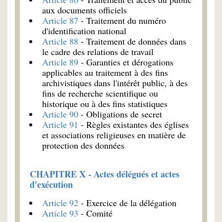
aux documents officiels
Article 87
- Traitement du numéro
d'identification national
Article 88
- Traitement de données dans
le cadre des relations de travail
Article 89
- Garanties et dérogations
applicables au traitement à des fins
archivistiques dans l'intérêt public, à des
fins de recherche scientifique ou
historique ou à des fins statistiques
Article 90
- Obligations de secret
Article 91
- Règles existantes des églises
et associations religieuses en matière de
protection des données
CHAPITRE X - Actes délégués et actes
d'exécution
Article 92
- Exercice de la délégation
Article 93
- Comité