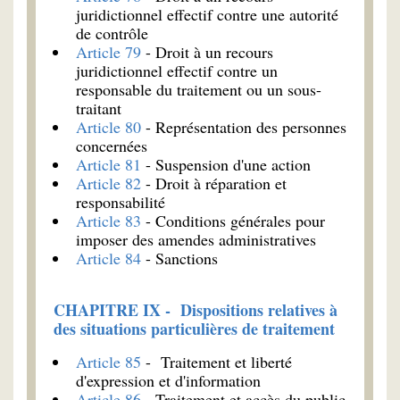
juridictionnel effectif contre une autorité
de contrôle
Article 79
- Droit à un recours
juridictionnel effectif contre un
responsable du traitement ou un sous-
traitant
Article 80
- Représentation des personnes
concernées
Article 81
- Suspension d'une action
Article 82
- Droit à réparation et
responsabilité
Article 83
- Conditions générales pour
imposer des amendes administratives
Article 84
- Sanctions
CHAPITRE IX - Dispositions relatives à
des situations particulières de traitement
Article 85
- Traitement et liberté
d'expression et d'information
Article 86
- Traitement et accès du public