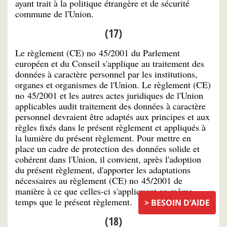
ayant trait à la politique étrangère et de sécurité
commune de l'Union.
(17)
Le règlement (CE) no 45/2001 du Parlement
européen et du Conseil s'applique au traitement des
données à caractère personnel par les institutions,
organes et organismes de l'Union. Le règlement (CE)
no 45/2001 et les autres actes juridiques de l'Union
applicables audit traitement des données à caractère
personnel devraient être adaptés aux principes et aux
règles fixés dans le présent règlement et appliqués à
la lumière du présent règlement. Pour mettre en
place un cadre de protection des données solide et
cohérent dans l'Union, il convient, après l'adoption
du présent règlement, d'apporter les adaptations
nécessaires au règlement (CE) no 45/2001 de
manière à ce que celles-ci s'appliquent en même
temps que le présent règlement.
BESOIN D'AIDE
(18)