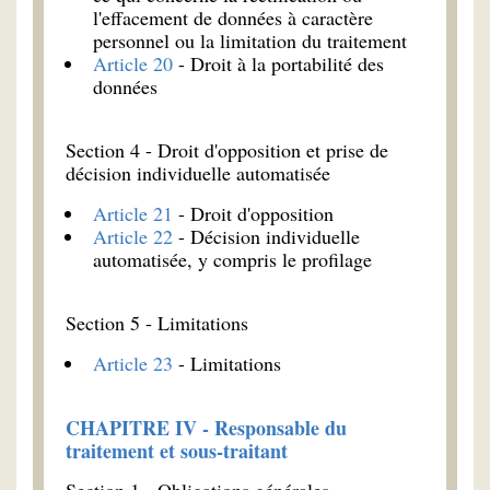
l'effacement de données à caractère
personnel ou la limitation du traitement
Article 20
- Droit à la portabilité des
données
Section 4 - Droit d'opposition et prise de
décision individuelle automatisée
Article 21
- Droit d'opposition
Article 22
- Décision individuelle
automatisée, y compris le profilage
Section 5 - Limitations
Article 23
- Limitations
CHAPITRE IV - Responsable du
traitement et sous-traitant