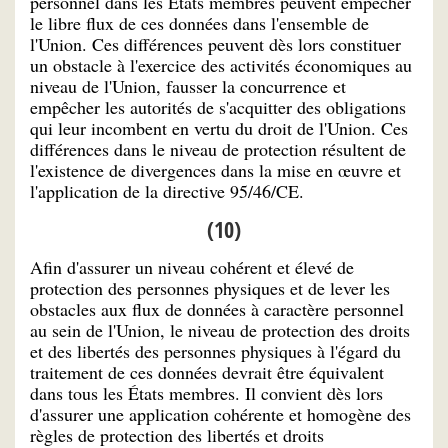
personnel dans les États membres peuvent empêcher
le libre flux de ces données dans l'ensemble de
l'Union. Ces différences peuvent dès lors constituer
un obstacle à l'exercice des activités économiques au
niveau de l'Union, fausser la concurrence et
empêcher les autorités de s'acquitter des obligations
qui leur incombent en vertu du droit de l'Union. Ces
différences dans le niveau de protection résultent de
l'existence de divergences dans la mise en œuvre et
l'application de la directive 95/46/CE.
(10)
Afin d'assurer un niveau cohérent et élevé de
protection des personnes physiques et de lever les
obstacles aux flux de données à caractère personnel
au sein de l'Union, le niveau de protection des droits
et des libertés des personnes physiques à l'égard du
traitement de ces données devrait être équivalent
dans tous les États membres. Il convient dès lors
d'assurer une application cohérente et homogène des
règles de protection des libertés et droits