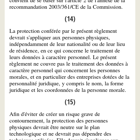
convient de se baser sur l'article 2 de l'annexe de la
recommandation 2003/361/CE de la Commission.
(14)
La protection conférée par le présent règlement
devrait s'appliquer aux personnes physiques,
indépendamment de leur nationalité ou de leur lieu
de résidence, en ce qui concerne le traitement de
leurs données à caractère personnel. Le présent
règlement ne couvre pas le traitement des données à
caractère personnel qui concernent les personnes
morales, et en particulier des entreprises dotées de la
personnalité juridique, y compris le nom, la forme
juridique et les coordonnées de la personne morale.
(15)
Afin d'éviter de créer un risque grave de
contournement, la protection des personnes
physiques devrait être neutre sur le plan
technologique et ne devrait pas dépendre des
techniques utilisées. Elle devrait s'appliquer aux