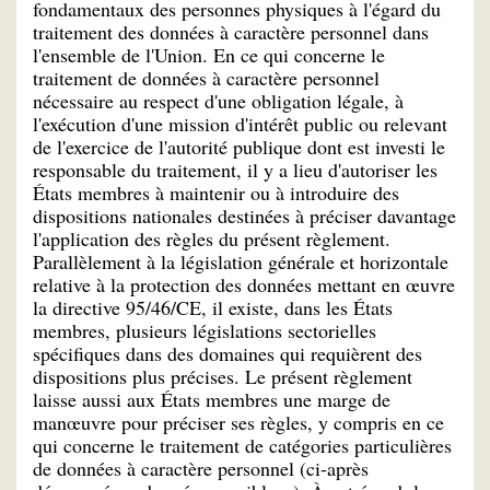
fondamentaux des personnes physiques à l'égard du
traitement des données à caractère personnel dans
l'ensemble de l'Union. En ce qui concerne le
traitement de données à caractère personnel
nécessaire au respect d'une obligation légale, à
l'exécution d'une mission d'intérêt public ou relevant
de l'exercice de l'autorité publique dont est investi le
responsable du traitement, il y a lieu d'autoriser les
États membres à maintenir ou à introduire des
dispositions nationales destinées à préciser davantage
l'application des règles du présent règlement.
Parallèlement à la législation générale et horizontale
relative à la protection des données mettant en œuvre
la directive 95/46/CE, il existe, dans les États
membres, plusieurs législations sectorielles
spécifiques dans des domaines qui requièrent des
dispositions plus précises. Le présent règlement
laisse aussi aux États membres une marge de
manœuvre pour préciser ses règles, y compris en ce
qui concerne le traitement de catégories particulières
de données à caractère personnel (ci-après