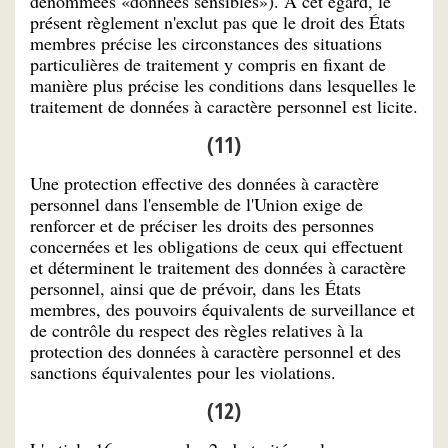
dénommées «données sensibles»). À cet égard, le
présent règlement n'exclut pas que le droit des États
membres précise les circonstances des situations
particulières de traitement y compris en fixant de
manière plus précise les conditions dans lesquelles le
traitement de données à caractère personnel est licite.
(11)
Une protection effective des données à caractère
personnel dans l'ensemble de l'Union exige de
renforcer et de préciser les droits des personnes
concernées et les obligations de ceux qui effectuent
et déterminent le traitement des données à caractère
personnel, ainsi que de prévoir, dans les États
membres, des pouvoirs équivalents de surveillance et
de contrôle du respect des règles relatives à la
protection des données à caractère personnel et des
sanctions équivalentes pour les violations.
(12)