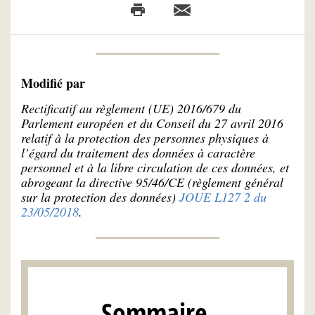
Modifié par
Rectificatif au règlement (UE) 2016/679 du
Parlement européen et du Conseil du 27 avril 2016
relatif à la protection des personnes physiques à
l’égard du traitement des données à caractère
personnel et à la libre circulation de ces données, et
abrogeant la directive 95/46/CE (règlement général
sur la protection des données)
JOUE L127 2 du
23/05/2018
.
Sommaire