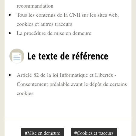
recommandation
Tous les contenus de la CNIl sur les sites web,
cookies et autres traceurs
La procédure de mise en demeure
Le texte de référence
Article 82 de la loi Informatique et Libertés -
Consentement préalable avant le dépôt de certains
cookies
#Mise en demeure
#Cookies et traceurs