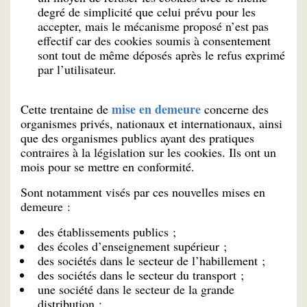
degré de simplicité que celui prévu pour les
accepter, mais le mécanisme proposé n’est pas
effectif car des cookies soumis à consentement
sont tout de même déposés après le refus exprimé
par l’utilisateur.
mise en demeure
Cette trentaine de
concerne des
organismes privés, nationaux et internationaux, ainsi
que des organismes publics ayant des pratiques
contraires à la législation sur les cookies. Ils ont un
mois pour se mettre en conformité.
Sont notamment visés par ces nouvelles mises en
demeure :
des établissements publics ;
des écoles d’enseignement supérieur ;
des sociétés dans le secteur de l’habillement ;
des sociétés dans le secteur du transport ;
une société dans le secteur de la grande
distribution ;