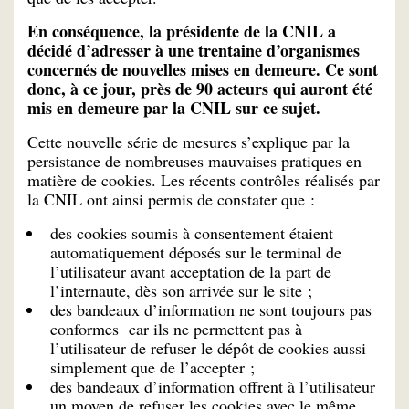
En conséquence, la présidente de la CNIL a
décidé d’adresser à une trentaine d’organismes
concernés de nouvelles mises en demeure. Ce sont
donc, à ce jour, près de 90 acteurs qui auront été
mis en demeure par la CNIL sur ce sujet.
Cette nouvelle série de mesures s’explique par la
persistance de nombreuses mauvaises pratiques en
matière de cookies. Les récents contrôles réalisés par
la CNIL ont ainsi permis de constater que :
des cookies soumis à consentement étaient
automatiquement déposés sur le terminal de
l’utilisateur avant acceptation de la part de
l’internaute, dès son arrivée sur le site ;
des bandeaux d’information ne sont toujours pas
conformes car ils ne permettent pas à
l’utilisateur de refuser le dépôt de cookies aussi
simplement que de l’accepter ;
des bandeaux d’information offrent à l’utilisateur
un moyen de refuser les cookies avec le même