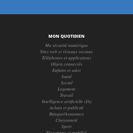
MON QUOTIDIEN
Ma sécurité numérique
Sites web et réseaux sociaux
Téléphones et applications
Objets connectés
Enfants et ados
Santé
Social
Logement
Travail
Intelligence artificielle (IA)
Achats et publicité
Banque/Assurance
Citoyenneté
Sport
Transports et mobilité