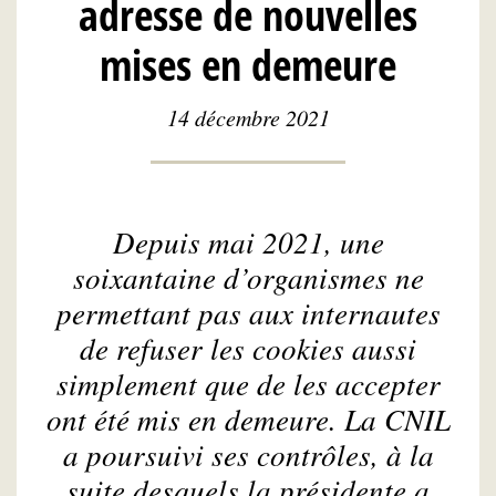
adresse de nouvelles
mises en demeure
14 décembre 2021
Depuis mai 2021, une
soixantaine d’organismes ne
permettant pas aux internautes
de refuser les cookies aussi
simplement que de les accepter
ont été mis en demeure. La CNIL
a poursuivi ses contrôles, à la
suite desquels la présidente a