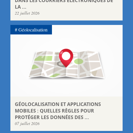
DANS LES COURRIERS ÉLECTRONIQUES DE
LA ...
22 juillet 2026
Géolocalisation
GÉOLOCALISATION ET APPLICATIONS
MOBILES : QUELLES RÈGLES POUR
PROTÉGER LES DONNÉES DES ...
07 juillet 2026