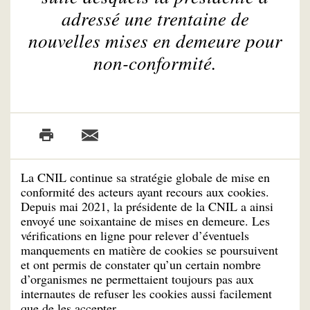
adressé une trentaine de
nouvelles mises en demeure pour
non-conformité.
La CNIL continue sa stratégie globale de mise en
conformité des acteurs ayant recours aux cookies.
Depuis mai 2021, la présidente de la CNIL a ainsi
envoyé une soixantaine de mises en demeure. Les
vérifications en ligne pour relever d’éventuels
manquements en matière de cookies se poursuivent
et ont permis de constater qu’un certain nombre
d’organismes ne permettaient toujours pas aux
internautes de refuser les cookies aussi facilement
que de les accepter.