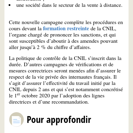
une société dans le secteur de la vente à distance.
Cette nouvelle campagne complète les procédures en
formation restreinte
cours devant la
de la CNIL,
l’organe chargé de prononcer les sanctions, et qui
sont susceptibles d’aboutir à des amendes pouvant
aller jusqu’à 2 % du chiffre d’affaires.
La politique de contrôle de la CNIL s’inscrit dans la
durée. D’autres campagnes de vérifications et de
mesures correctrices seront menées afin d’assurer le
respect de la vie privée des internautes français. Il
s’agit d’assurer l’effectivité du travail initié par la
CNIL depuis 2 ans et qui s’est notamment concrétisé
er
le 1
octobre 2020 par l’adoption des lignes
directrices et d’une recommandation.
Pour approfondir