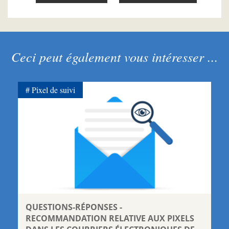
Ceci peut également vous intéresser ...
Pixel de suivi
QUESTIONS-RÉPONSES -
RECOMMANDATION RELATIVE AUX PIXELS