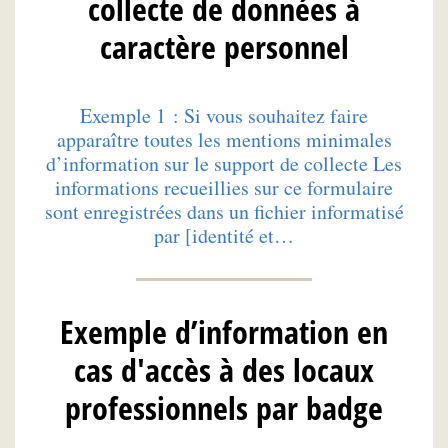
collecte de données à
caractère personnel
Exemple 1 : Si vous souhaitez faire
apparaître toutes les mentions minimales
d’information sur le support de collecte Les
informations recueillies sur ce formulaire
sont enregistrées dans un fichier informatisé
par [identité et…
Exemple d’information en
cas d'accès à des locaux
professionnels par badge