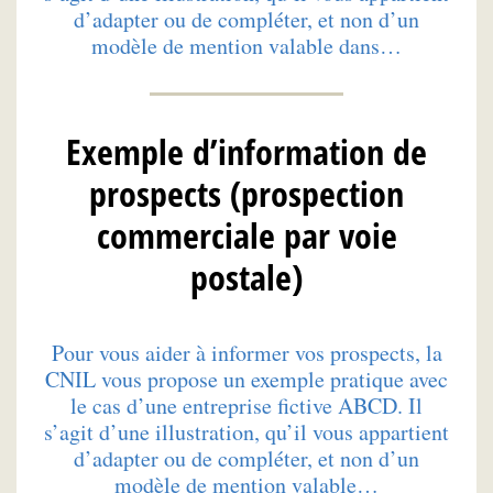
d’adapter ou de compléter, et non d’un
modèle de mention valable dans…
Exemple d’information de
prospects (prospection
commerciale par voie
postale)
Pour vous aider à informer vos prospects, la
CNIL vous propose un exemple pratique avec
le cas d’une entreprise fictive ABCD. Il
s’agit d’une illustration, qu’il vous appartient
d’adapter ou de compléter, et non d’un
modèle de mention valable…