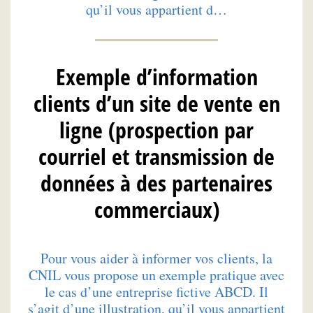
qu’il vous appartient d…
Exemple d’information
clients d’un site de vente en
ligne (prospection par
courriel et transmission de
données à des partenaires
commerciaux)
Pour vous aider à informer vos clients, la
CNIL vous propose un exemple pratique avec
le cas d’une entreprise fictive ABCD. Il
s’agit d’une illustration, qu’il vous appartient