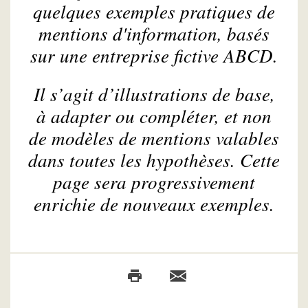
quelques exemples pratiques de
mentions d'information, basés
sur une entreprise fictive ABCD.
Il s’agit d’illustrations de base,
à adapter ou compléter, et non
de modèles de mentions valables
dans toutes les hypothèses. Cette
page sera progressivement
enrichie de nouveaux exemples.