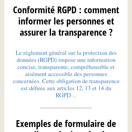
Conformité RGPD : comment
informer les personnes et
assurer la transparence ?
Le règlement général sur la protection des
données (RGPD) impose une information
concise, transparente, compréhensible et
aisément accessible des personnes
concernées. Cette obligation de transparence
est définie aux articles 12, 13 et 14 du
RGPD…
Exemples de formulaire de