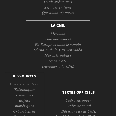
Outils spécifiques
Services en ligne
Questions-réponses
LA CNIL
Missions
Fonctionnement
En Europe et dans le monde
L'histoire de la CNIL en vidéo
Marchés publics
Open CNIL
Travailler à la CNIL
RESSOURCES
Acteurs et secteurs
Thématiques
TEXTES OFFICIELS
communes
Enjeux
Cadre européen
numériques
Cadre national
Cybersécurité
Décisions de la CNIL