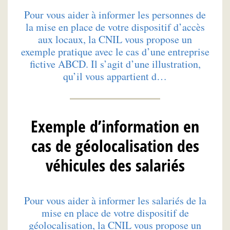
Pour vous aider à informer les personnes de
la mise en place de votre dispositif d’accès
aux locaux, la CNIL vous propose un
exemple pratique avec le cas d’une entreprise
fictive ABCD. Il s’agit d’une illustration,
qu’il vous appartient d…
Exemple d’information en
cas de géolocalisation des
véhicules des salariés
Pour vous aider à informer les salariés de la
mise en place de votre dispositif de
géolocalisation, la CNIL vous propose un