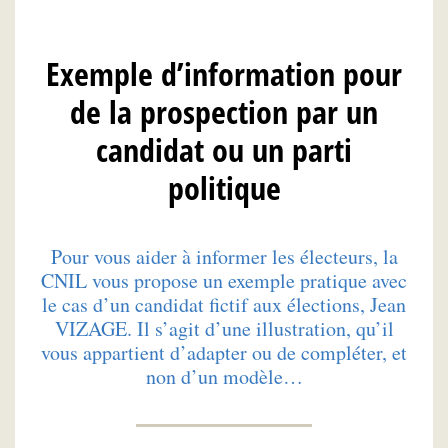
Exemple d’information pour
de la prospection par un
candidat ou un parti
politique
Pour vous aider à informer les électeurs, la
CNIL vous propose un exemple pratique avec
le cas d’un candidat fictif aux élections, Jean
VIZAGE. Il s’agit d’une illustration, qu’il
vous appartient d’adapter ou de compléter, et
non d’un modèle…