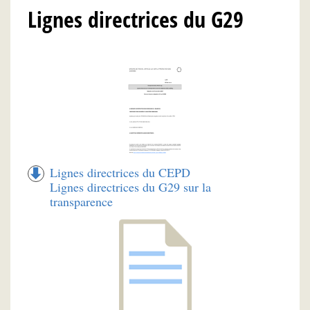
Lignes directrices du G29
Lignes directrices du CEPD
Lignes directrices du G29 sur la
transparence