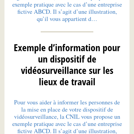
exemple pratique avec le cas d’une entreprise
fictive ABCD. Il s’agit d’une illustration,
qu’il vous appartient d…
Exemple d’information pour
un dispositif de
vidéosurveillance sur les
lieux de travail
Pour vous aider à informer les personnes de
la mise en place de votre dispositif de
vidéosurveillance, la CNIL vous propose un
exemple pratique avec le cas d’une entreprise
fictive ABCD. Il s’agit d’une illustration,