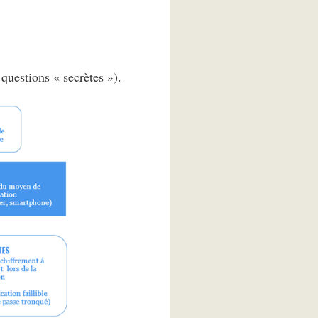
questions « secrètes »).