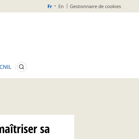
Fr
En
Gestionnaire de cookies
Rechercher
 CNIL
aîtriser sa