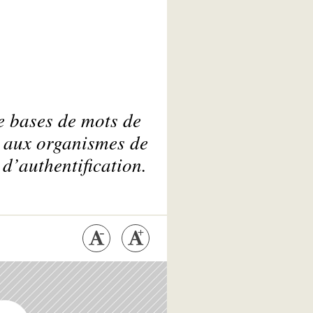
e bases de mots de
 aux organismes de
d’authentification.