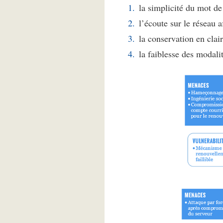
la simplicité du mot de
l’écoute sur le réseau a
la conservation en clai
la faiblesse des modali