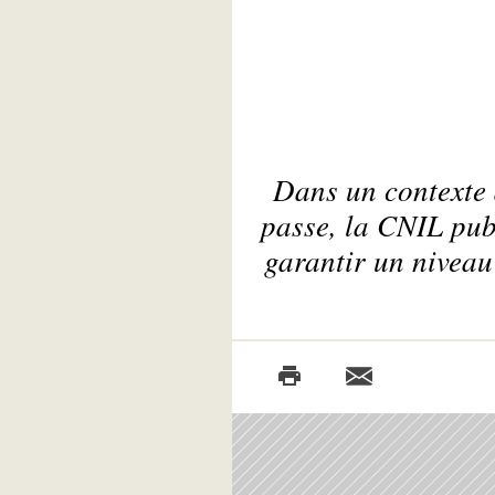
Dans un contexte 
passe, la CNIL pu
garantir un niveau