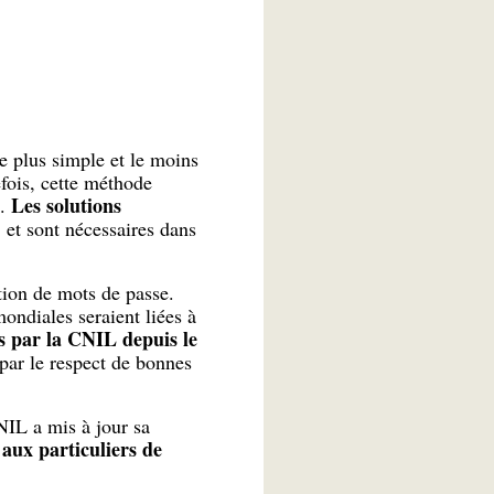
e plus simple et le moins
fois, cette méthode
Les solutions
e.
, et sont nécessaires dans
tion de mots de passe.
ondiales seraient liées à
s par la CNIL depuis le
par le respect de bonnes
NIL a mis à jour sa
 aux particuliers de