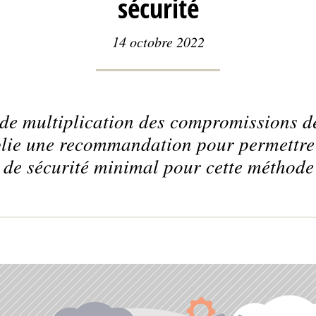
sécurité
14 octobre 2022
de multiplication des compromissions d
blie une recommandation pour permettre
 de sécurité minimal pour cette méthode 