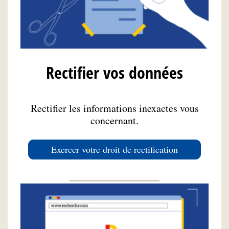
Rectifier vos données
Rectifier les informations inexactes vous
concernant.
Exercer votre droit de rectification