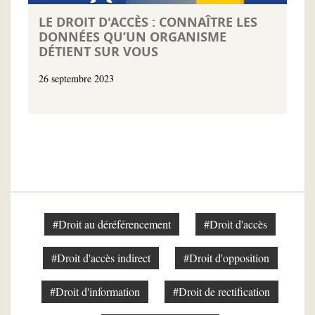
LE DROIT D'ACCÈS : CONNAÎTRE LES
DONNÉES QU’UN ORGANISME
DÉTIENT SUR VOUS
26 septembre 2023
#Droit au déréférencement
#Droit d'accès
#Droit d'accès indirect
#Droit d'opposition
#Droit d'information
#Droit de rectification