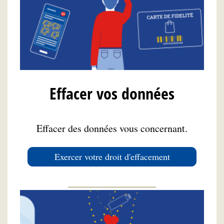
Effacer vos données
Effacer des données vous concernant.
Exercer votre droit d'effacement