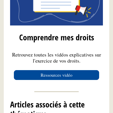
Comprendre mes droits
Retrouvez toutes les vidéos explicatives sur
l'exercice de vos droits.
Ressources vidéo
Articles associés à cette