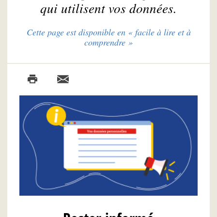
qui utilisent vos données.
Cette page est disponible en « facile à lire et à
comprendre »