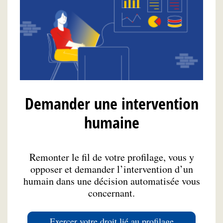
Demander une intervention
humaine
Remonter le fil de votre profilage, vous y
opposer et demander l’intervention d’un
humain dans une décision automatisée vous
concernant.
Exercer votre droit lié au profilage