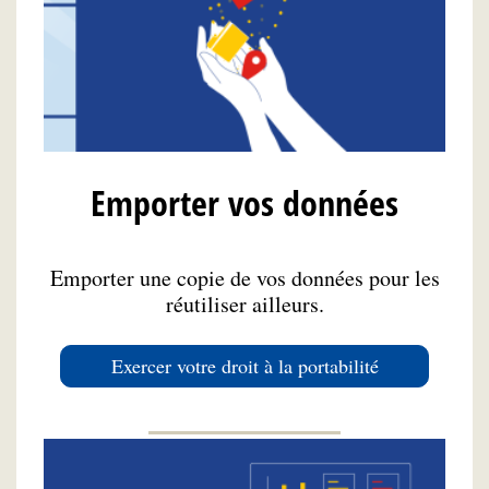
Emporter vos données
Emporter une copie de vos données pour les
réutiliser ailleurs.
Exercer votre droit à la portabilité