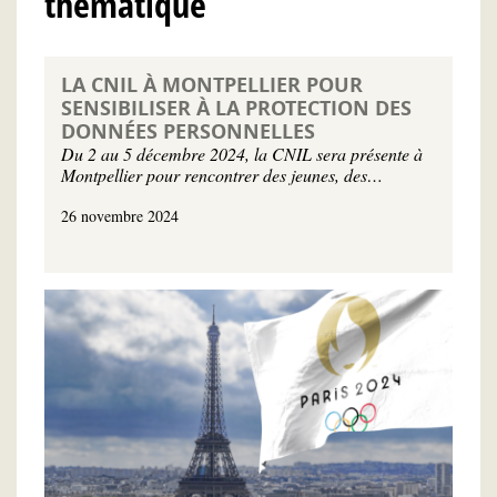
thématique
LA CNIL À MONTPELLIER POUR
SENSIBILISER À LA PROTECTION DES
DONNÉES PERSONNELLES
Du 2 au 5 décembre 2024, la CNIL sera présente à
Montpellier pour rencontrer des jeunes, des…
26 novembre 2024