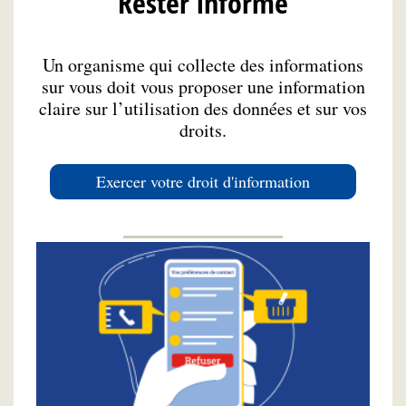
Rester informé
Un organisme qui collecte des informations
sur vous doit vous proposer une information
claire sur l’utilisation des données et sur vos
droits.
Exercer votre droit d'information