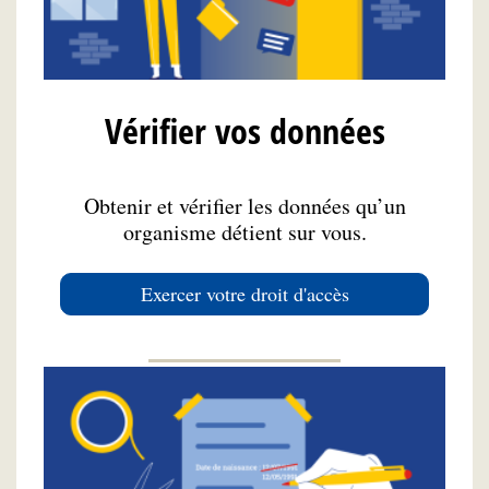
Vérifier vos données
Obtenir et vérifier les données qu’un
organisme détient sur vous.
Exercer votre droit d'accès