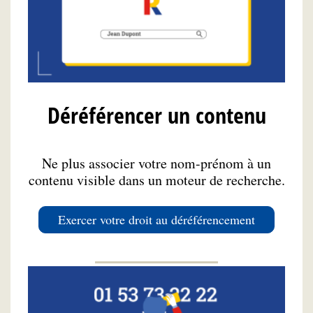
Déréférencer un contenu
Ne plus associer votre nom-prénom à un
contenu visible dans un moteur de recherche.
Exercer votre droit au déréférencement