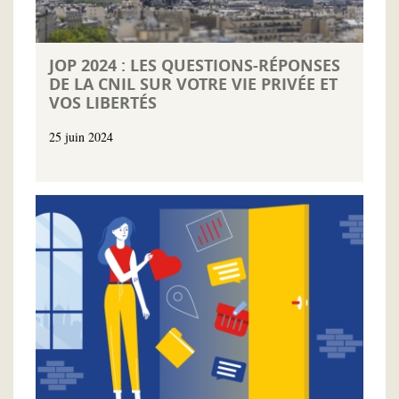
JOP 2024 : LES QUESTIONS-RÉPONSES
DE LA CNIL SUR VOTRE VIE PRIVÉE ET
VOS LIBERTÉS
25 juin 2024