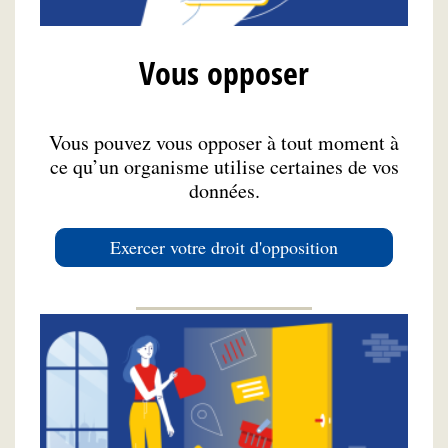
Vous opposer
Vous pouvez vous opposer à tout moment à
ce qu’un organisme utilise certaines de vos
données.
Exercer votre droit d'opposition