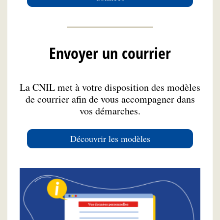
Envoyer un courrier
La CNIL met à votre disposition des modèles
de courrier afin de vous accompagner dans
vos démarches.
Découvrir les modèles