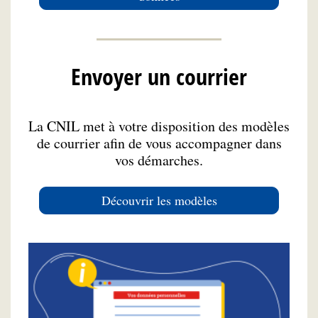
Envoyer un courrier
La CNIL met à votre disposition des modèles
de courrier afin de vous accompagner dans
vos démarches.
Découvrir les modèles