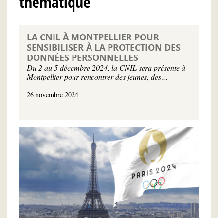
thématique
LA CNIL À MONTPELLIER POUR
SENSIBILISER À LA PROTECTION DES
DONNÉES PERSONNELLES
Du 2 au 5 décembre 2024, la CNIL sera présente à
Montpellier pour rencontrer des jeunes, des…
26 novembre 2024