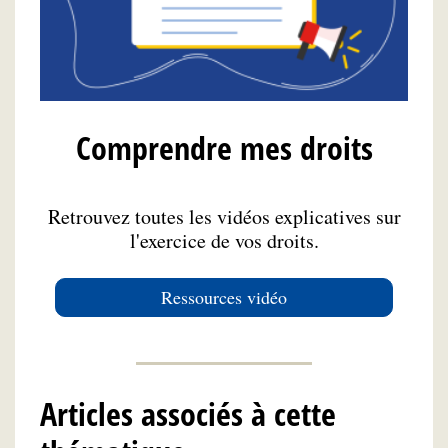
Comprendre mes droits
Retrouvez toutes les vidéos explicatives sur
l'exercice de vos droits.
Ressources vidéo
Articles associés à cette