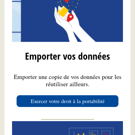
Emporter vos données
Emporter une copie de vos données pour les
réutiliser ailleurs.
Exercer votre droit à la portabilité