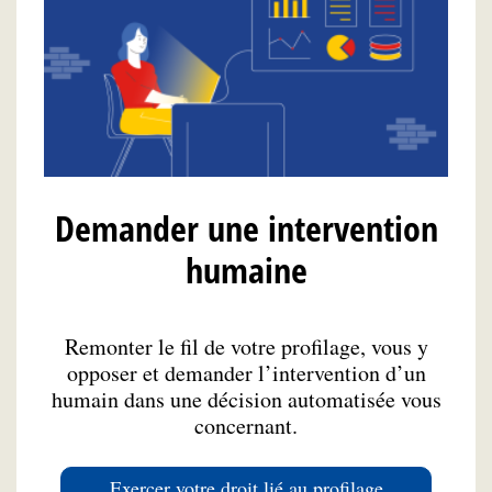
Demander une intervention
humaine
Remonter le fil de votre profilage, vous y
opposer et demander l’intervention d’un
humain dans une décision automatisée vous
concernant.
Exercer votre droit lié au profilage