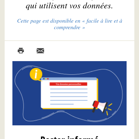
qui utilisent vos données.
Cette page est disponible en « facile à lire et à
comprendre »