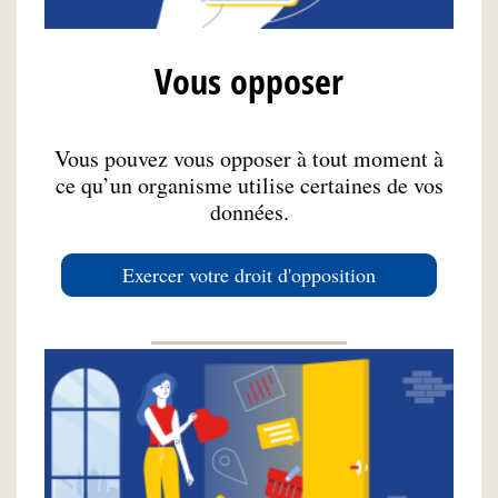
Vous opposer
Vous pouvez vous opposer à tout moment à
ce qu’un organisme utilise certaines de vos
données.
Exercer votre droit d'opposition