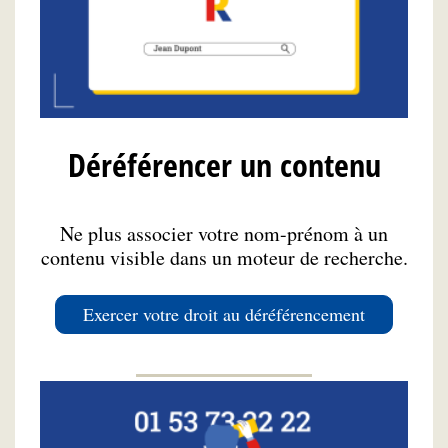
Déréférencer un contenu
Ne plus associer votre nom-prénom à un
contenu visible dans un moteur de recherche.
Exercer votre droit au déréférencement