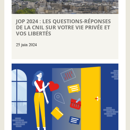
JOP 2024 : LES QUESTIONS-RÉPONSES
DE LA CNIL SUR VOTRE VIE PRIVÉE ET
VOS LIBERTÉS
25 juin 2024