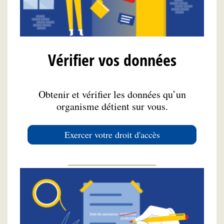
Vérifier vos données
Obtenir et vérifier les données qu’un
organisme détient sur vous.
Exercer votre droit d'accès