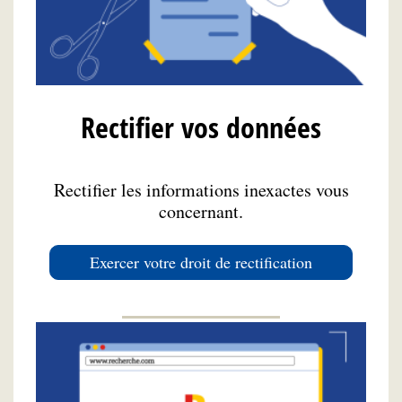
Rectifier vos données
Rectifier les informations inexactes vous
concernant.
Exercer votre droit de rectification