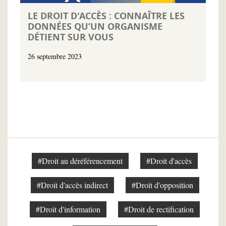
LE DROIT D'ACCÈS : CONNAÎTRE LES
DONNÉES QU’UN ORGANISME
DÉTIENT SUR VOUS
26 septembre 2023
#Droit au déréférencement
#Droit d'accès
#Droit d'accès indirect
#Droit d'opposition
#Droit d'information
#Droit de rectification