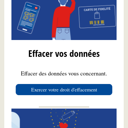
Effacer vos données
Effacer des données vous concernant.
Exercer votre droit d'effacement