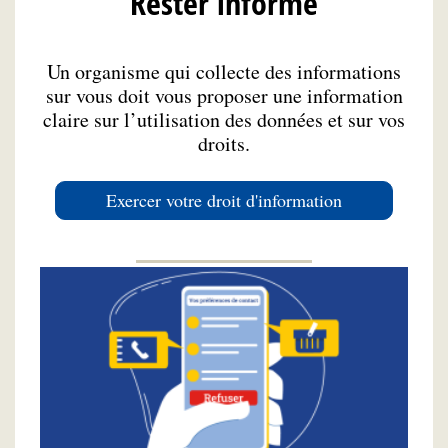
Rester informé
Un organisme qui collecte des informations
sur vous doit vous proposer une information
claire sur l’utilisation des données et sur vos
droits.
Exercer votre droit d'information