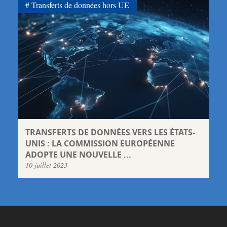
Transferts de données hors UE
TRANSFERTS DE DONNÉES VERS LES ÉTATS-
UNIS : LA COMMISSION EUROPÉENNE
ADOPTE UNE NOUVELLE ...
10 juillet 2023