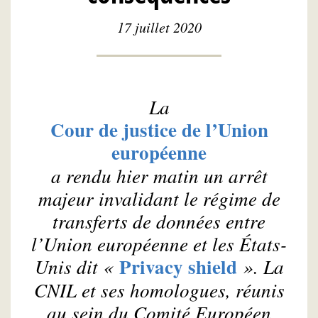
17 juillet 2020
La
Cour de justice de l’Union
européenne
a rendu hier matin un arrêt
majeur invalidant le régime de
transferts de données entre
l’Union européenne et les États-
Privacy shield
Unis dit «
». La
CNIL et ses homologues, réunis
au sein du Comité Européen