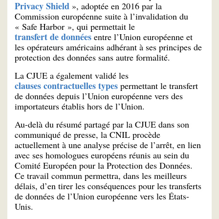
Privacy Shield
», adoptée en 2016 par la
Commission européenne suite à l’invalidation du
« Safe Harbor », qui permettait le
transfert de données
entre l’Union européenne et
les opérateurs américains adhérant à ses principes de
protection des données sans autre formalité.
La CJUE a également validé les
clauses contractuelles types
permettant le transfert
de données depuis l’Union européenne vers des
importateurs établis hors de l’Union.
Au-delà du résumé partagé par la CJUE dans son
communiqué de presse, la CNIL procède
actuellement à une analyse précise de l’arrêt, en lien
avec ses homologues européens réunis au sein du
Comité Européen pour la Protection des Données.
Ce travail commun permettra, dans les meilleurs
délais, d’en tirer les conséquences pour les transferts
de données de l’Union européenne vers les États-
Unis.