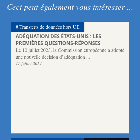
Ceci peut également vous intéresser ...
Transferts de données hors UE
ADÉQUATION DES ÉTATS-UNIS : LES
PREMIÈRES QUESTIONS-RÉPONSES
Le 10 juillet 2023, la Commission européenne a adopté
une nouvelle décision d’adéquation ...
17 juillet 2024