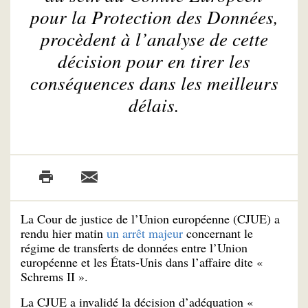
pour la Protection des Données,
procèdent à l’analyse de cette
décision pour en tirer les
conséquences dans les meilleurs
délais.
La Cour de justice de l’Union européenne (CJUE) a
rendu hier matin
un arrêt majeur
concernant le
régime de transferts de données entre l’Union
européenne et les États-Unis dans l’affaire dite «
Schrems II ».
La CJUE a invalidé la décision d’adéquation «