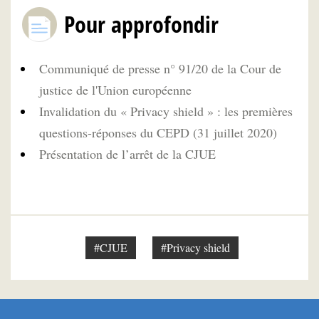
Pour approfondir
Communiqué de presse n° 91/20 de la Cour de
justice de l'Union européenne
Invalidation du « Privacy shield » : les premières
questions-réponses du CEPD (31 juillet 2020)
Présentation de l’arrêt de la CJUE
#CJUE
#Privacy shield