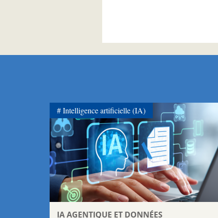
Pagination
Intelligence artificielle (IA)
IA AGENTIQUE ET DONNÉES