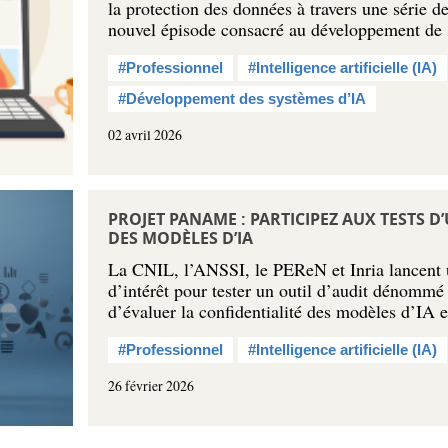
la protection des données à travers une série d
nouvel épisode consacré au développement d
#Professionnel
#Intelligence artificielle (IA)
#Développement des systèmes d’IA
02 avril 2026
PROJET PANAME : PARTICIPEZ AUX TESTS D
DES MODÈLES D’IA
La CNIL, l’ANSSI, le PEReN et Inria lancent 
d’intérêt pour tester un outil d’audit dénom
d’évaluer la confidentialité des modèles d’IA 
#Professionnel
#Intelligence artificielle (IA)
26 février 2026