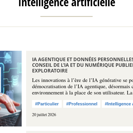
Intelligence artificielle
IA AGENTIQUE ET DONNÉES PERSONNELLES :
CONSEIL DE L’IA ET DU NUMÉRIQUE PUBLI
EXPLORATOIRE
Les innovations à l’ère de l’IA générative se p
démocratisation de l’IA agentique, désormais 
environnement à la place de son utilisateur. L
#Particulier
#Professionnel
#Intelligence a
20 juillet 2026