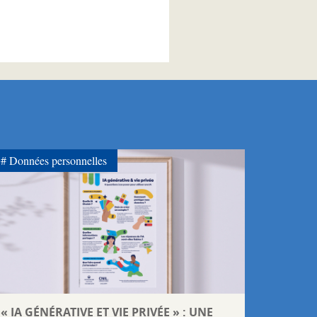
Données personnelles
« IA GÉNÉRATIVE ET VIE PRIVÉE » : UNE