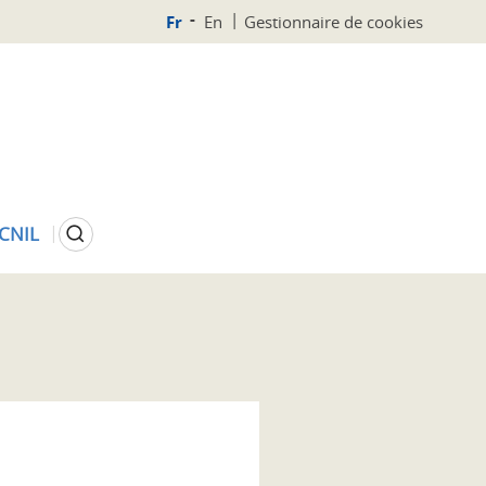
Fr
En
Gestionnaire de cookies
Rechercher
 CNIL