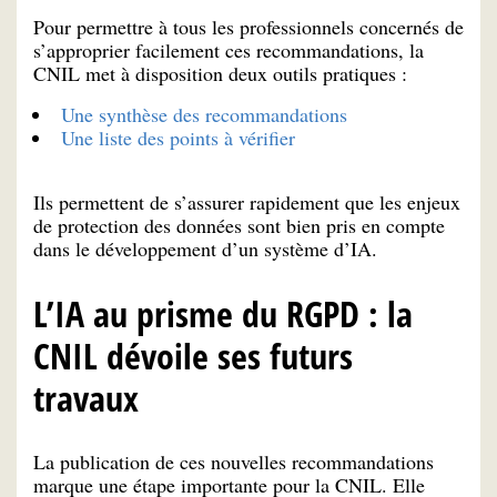
Pour permettre à tous les professionnels concernés de
s’approprier facilement ces recommandations, la
CNIL met à disposition deux outils pratiques :
Une synthèse des recommandations
Une liste des points à vérifier
Ils permettent de s’assurer rapidement que les enjeux
de protection des données sont bien pris en compte
dans le développement d’un système d’IA.
L’IA au prisme du RGPD : la
CNIL dévoile ses futurs
travaux
La publication de ces nouvelles recommandations
marque une étape importante pour la CNIL. Elle