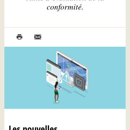
conformité.
Les nouvelles