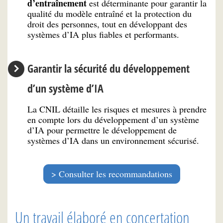
d’entraînement
est déterminante pour garantir la
qualité du modèle entraîné et la protection du
droit des personnes, tout en développant des
systèmes d’IA plus fiables et performants.
Garantir la sécurité du développement
d’un système d’IA
La CNIL détaille les risques et mesures à prendre
en compte lors du développement d’un système
d’IA pour permettre le développement de
systèmes d’IA dans un environnement sécurisé.
Consulter les recommandations
Un travail élaboré en concertation