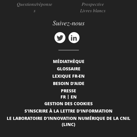
Questions/réponse
Prospective
s
Livres blancs
Suivez-nous
MÉDIATHÈQUE
GLOSSAIRE
LEXIQUE FR-EN
BESOIN D'AIDE
PRESSE
FR
EN
GESTION DES COOKIES
S'INSCRIRE À LA LETTRE D'INFORMATION
LE LABORATOIRE D'INNOVATION NUMÉRIQUE DE LA CNIL
(LINC)