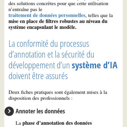
des solutions concrètes pour que cette utilisation
n’entraîne pas le
traitement de données personnelles
, telles que la
mise en place de filtres robustes au niveau du
système encapsulant le modèle.
La conformité du processus
d’annotation et la sécurité du
développement d’un
système d’IA
doivent être assurés
Deux fiches pratiques sont également mises à la
disposition des professionnels :
Annoter les données
phase d’annotation des données
La