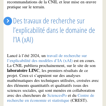
recommandations de la CNIL et leur mise en œuvre
pratique sur le terrain.
Des travaux de recherche sur
l’explicabilité dans le domaine de
l’IA (xAI)
Lancé à l’été 2024, un
travail de recherche sur
l’explicabilité des modèles d’IA (xAI)
est en cours.
La CNIL publiera prochainement, sur le site de son
laboratoire LINC
, les premiers résultats de ce
projet. Ceux-ci s’appuient sur des analyses
mathématiques des techniques utilisées, croisées avec
des éléments quantitatifs et qualitatifs issus des
sciences sociales, qui sont menées en collaboration
avec des chercheurs de
SciencesPo
et du
Centre de
recherche en économie et statistique
(CREST).