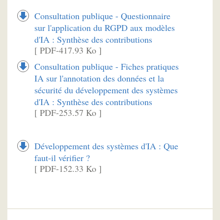
Consultation publique - Questionnaire
sur l'application du RGPD aux modèles
d'IA : Synthèse des contributions
[ PDF-417.93 Ko ]
Consultation publique - Fiches pratiques
IA sur l'annotation des données et la
sécurité du développement des systèmes
d'IA : Synthèse des contributions
[ PDF-253.57 Ko ]
Développement des systèmes d'IA : Que
faut-il vérifier ?
[ PDF-152.33 Ko ]