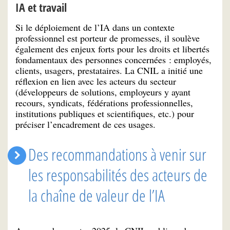
IA et travail
Si le déploiement de l’IA dans un contexte
professionnel est porteur de promesses, il soulève
également des enjeux forts pour les droits et libertés
fondamentaux des personnes concernées : employés,
clients, usagers, prestataires. La CNIL a initié une
réflexion en lien avec les acteurs du secteur
(développeurs de solutions, employeurs y ayant
recours, syndicats, fédérations professionnelles,
institutions publiques et scientifiques, etc.) pour
préciser l’encadrement de ces usages.
Des recommandations à venir sur
les responsabilités des acteurs de
la chaîne de valeur de l’IA