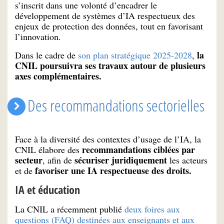
s’inscrit dans une volonté d’encadrer le
développement de systèmes d’IA respectueux des
enjeux de protection des données, tout en favorisant
l’innovation.
la
Dans le cadre de
son plan stratégique 2025-2028
,
CNIL poursuivra ses travaux autour de plusieurs
axes complémentaires.
Des recommandations sectorielles
Face à la diversité des contextes d’usage de l’IA, la
recommandations ciblées par
CNIL élabore des
secteur
sécuriser juridiquement
, afin de
les acteurs
favoriser une IA respectueuse des droits.
et de
IA et éducation
La CNIL a récemment publié
deux foires aux
questions (FAQ) destinées aux enseignants et aux