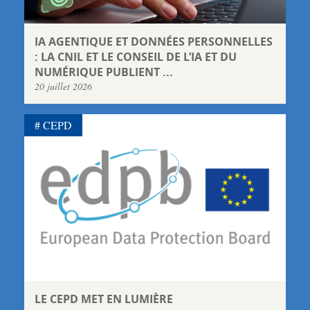
IA AGENTIQUE ET DONNÉES PERSONNELLES
: LA CNIL ET LE CONSEIL DE L’IA ET DU
NUMÉRIQUE PUBLIENT ...
20 juillet 2026
CEPD
LE CEPD MET EN LUMIÈRE