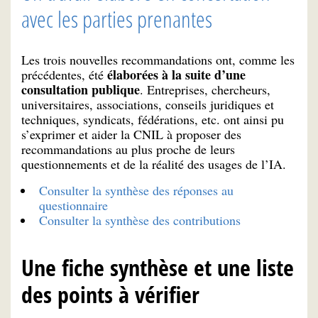
avec les parties prenantes
Les trois nouvelles recommandations ont, comme les
élaborées à la suite d’une
précédentes, été
consultation publique
. Entreprises, chercheurs,
universitaires, associations, conseils juridiques et
techniques, syndicats, fédérations, etc. ont ainsi pu
s’exprimer et aider la CNIL à proposer des
recommandations au plus proche de leurs
questionnements et de la réalité des usages de l’IA.
Consulter la synthèse des réponses au
questionnaire
Consulter la synthèse des contributions
Une fiche synthèse et une liste
des points à vérifier