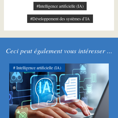
#Intelligence artificielle (IA)
#Développement des systèmes d’IA
Ceci peut également vous intéresser ...
Intelligence artificielle (IA)