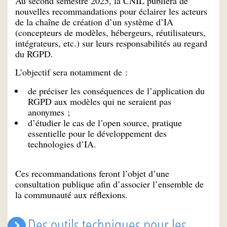
Au second semestre 2025, la CNIL publiera de
nouvelles recommandations pour éclairer les acteurs
de la chaîne de création d’un système d’IA
(concepteurs de modèles, hébergeurs, réutilisateurs,
intégrateurs, etc.) sur leurs responsabilités au regard
du RGPD.
L’objectif sera notamment de :
de préciser les conséquences de l’application du
RGPD aux modèles qui ne seraient pas
anonymes ;
d’étudier le cas de l’open source, pratique
essentielle pour le développement des
technologies d’IA.
Ces recommandations feront l’objet d’une
consultation publique afin d’associer l’ensemble de
la communauté aux réflexions.
Des outils techniques pour les