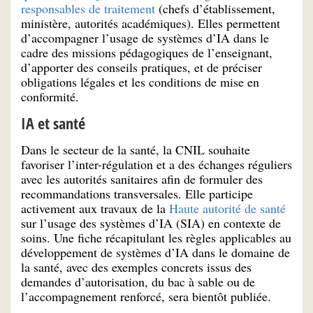
responsables de traitement
(chefs d’établissement,
ministère, autorités académiques). Elles permettent
d’accompagner l’usage de systèmes d’IA dans le
cadre des missions pédagogiques de l’enseignant,
d’apporter des conseils pratiques, et de préciser
obligations légales et les conditions de mise en
conformité.
IA et santé
Dans le secteur de la santé, la CNIL souhaite
favoriser l’inter-régulation et a des échanges réguliers
avec les autorités sanitaires afin de formuler des
recommandations transversales. Elle participe
activement aux travaux de la
Haute autorité de santé
sur l’usage des systèmes d’IA (SIA) en contexte de
soins. Une fiche récapitulant les règles applicables au
développement de systèmes d’IA dans le domaine de
la santé, avec des exemples concrets issus des
demandes d’autorisation, du bac à sable ou de
l’accompagnement renforcé, sera bientôt publiée.