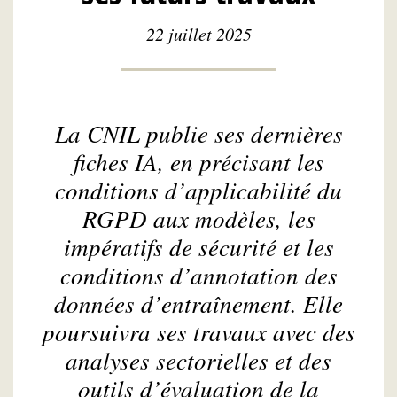
22 juillet 2025
La CNIL publie ses dernières
fiches IA, en précisant les
conditions d’applicabilité du
RGPD aux modèles, les
impératifs de sécurité et les
conditions d’annotation des
données d’entraînement. Elle
poursuivra ses travaux avec des
analyses sectorielles et des
outils d’évaluation de la