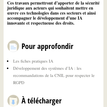
Ces travaux permettront d’apporter de la sécurité
juridique aux acteurs qui souhaitent mettre en
œuvre ces technologies dans ces secteurs et ainsi
accompagner le développement d’une IA
innovante et respectueuse des droits.
Pour approfondir
Les fiches pratiques IA
Développement des systèmes d’IA : les
recommandations de la CNIL pour respecter le
RGPD
À télécharger