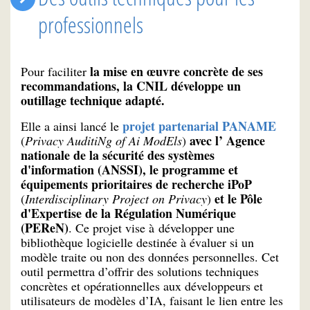
professionnels
la mise en œuvre concrète de ses
Pour faciliter
recommandations, la CNIL développe un
outillage technique adapté.
projet partenarial PANAME
Elle a ainsi lancé le
avec l’ Agence
(
Privacy AuditiNg of Ai ModEls
)
nationale de la sécurité des systèmes
d'information (ANSSI), le programme et
équipements prioritaires de recherche iPoP
et le Pôle
(
Interdisciplinary Project on Privacy
)
d'Expertise de la Régulation Numérique
(PEReN)
. Ce projet vise à développer une
bibliothèque logicielle destinée à évaluer si un
modèle traite ou non des données personnelles. Cet
outil permettra d’offrir des solutions techniques
concrètes et opérationnelles aux développeurs et
utilisateurs de modèles d’IA, faisant le lien entre les