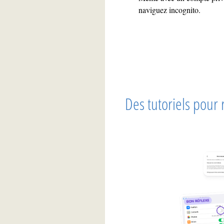
naviguez incognito.
Des tutoriels pour