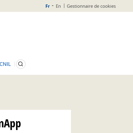
Fr
En
Gestionnaire de cookies
Rechercher
 CNIL
omApp